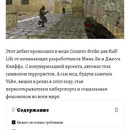
Этот дебют произошел в моде Counter-Strike для Half-
Life от начинающих разработчиков Минь Ли и Джесса
Клиффа. С популяризацией проекта, автомат стал
символом террористов. А сам мод, будучи замечен
Valve, вышел в релиз в 2000 году, став
первооткрывателем киберспорта и социальным
феноменом во всем мире.
Содержание
Низкие системные требования