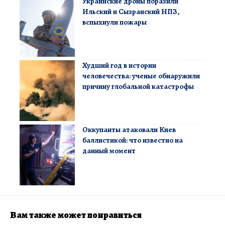
Украинские дроны поразили
Ильский и Сызранский НПЗ,
вспыхнули пожары
Худший год в истории
человечества: ученые обнаружили
причину глобальной катастрофы
Оккупанты атаковали Киев
баллистикой: что известно на
данный момент
Вам также может понравиться