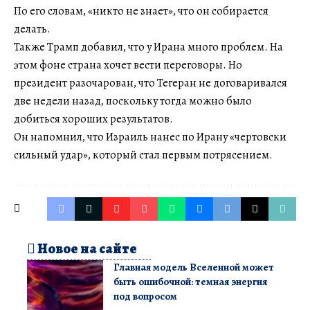
По его словам, «никто не знает», что он собирается
делать.
Также Трамп добавил, что у Ирана много проблем. На
этом фоне страна хочет вести переговоры. Но
президент разочарован, что Тегеран не договаривался
две недели назад, поскольку тогда можно было
добиться хороших результатов.
Он напомнил, что Израиль нанес по Ирану «чертовски
сильный удар», который стал первым потрясением.
Новое на сайте
Главная модель Вселенной может
быть ошибочной: темная энергия
под вопросом