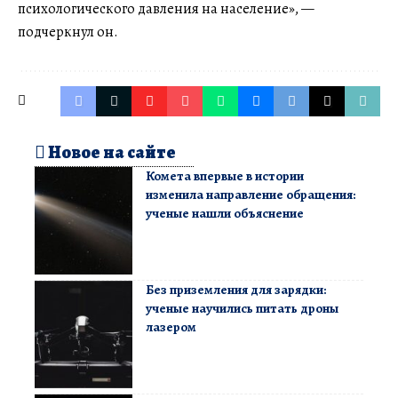
психологического давления на население», —
подчеркнул он.
Новое на сайте
Комета впервые в истории
изменила направление обращения:
ученые нашли объяснение
Без приземления для зарядки:
ученые научились питать дроны
лазером