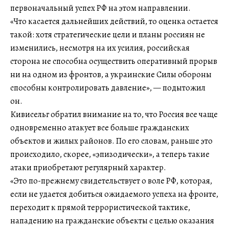
первоначальный успех РФ на этом направлении.
«Что касается дальнейших действий, то оценка остается
такой: хотя стратегические цели и планы россиян не
изменились, несмотря на их усилия, российская
сторона не способна осуществить оперативный прорыв
ни на одном из фронтов, а украинские Силы обороны
способны контролировать давление», — подытожил
он.
Кивисельг обратил внимание на то, что Россия все чаще
одновременно атакует все больше гражданских
объектов и жилых районов. По его словам, раньше это
происходило, скорее, «эпизодически», а теперь такие
атаки приобретают регулярный характер.
«Это по-прежнему свидетельствует о воле РФ, которая,
если не удается добиться ожидаемого успеха на фронте,
переходит к прямой террористической тактике,
нападению на гражданские объекты с целью оказания