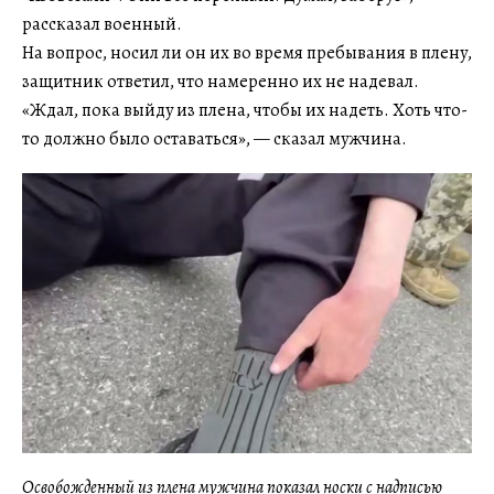
рассказал военный.
На вопрос, носил ли он их во время пребывания в плену,
защитник ответил, что намеренно их не надевал.
«Ждал, пока выйду из плена, чтобы их надеть. Хоть что-
то должно было оставаться», — сказал мужчина.
Освобожденный из плена мужчина показал носки с надписью