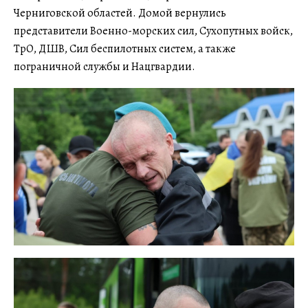
Черниговской областей. Домой вернулись
представители Военно-морских сил, Сухопутных войск,
ТрО, ДШВ, Сил беспилотных систем, а также
пограничной службы и Нацгвардии.