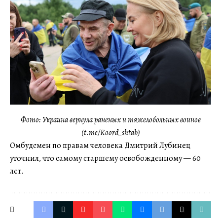
Фото: Украина вернула раненых и тяжелобольных воинов
(t.me/Koord_shtab)
Омбудсмен по правам человека Дмитрий Лубинец
уточнил, что самому старшему освобожденному — 60
лет.