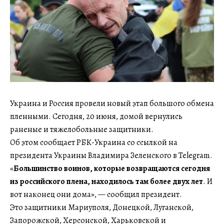
Украина и Россия провели новый этап большого обмена
пленными. Сегодня, 20 июня, домой вернулись
раненые и тяжелобольные защитники.
Об этом сообщает РБК-Украина со ссылкой на
президента Украины Владимира Зеленского в Telegram.
«
Большинство воинов, которые возвращаются сегодня
из российского плена, находилось там более двух лет
. И
вот наконец они дома», — сообщил президент.
Это защитники Мариуполя, Донецкой, Луганской,
Запорожской, Херсонской, Харьковской и