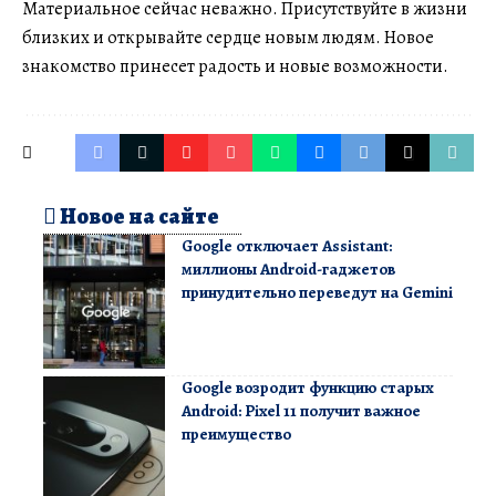
Материальное сейчас неважно. Присутствуйте в жизни
близких и открывайте сердце новым людям. Новое
знакомство принесет радость и новые возможности.
Новое на сайте
Google отключает Assistant:
миллионы Android-гаджетов
принудительно переведут на Gemini
Google возродит функцию старых
Android: Pixel 11 получит важное
преимущество