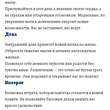
иначе.
Прислушайтесь в этот день к велению своего сердца, а
не страхам или устаревшим установкам. Медленные, но
уверенные шаги к изменениям откроют новые
возможности. Вас не заставляют, вас ведут.
Дева
Завтрашний день принесет новый взгляд на жизнь.
Отбросьте тяжелые мысли и начните наслаждаться
жизнью.
Позвольте себе немного глупости или радости без
чувства вины. Развлечения — это точно не пустая трата
времени. Они исцеляют и открывают нас по-новому.
Козерог
Возможна встреча, которая навсегда останется в вашей
памяти. Не позволяйте бытовым делам лишить вас
яркого удовольствия.