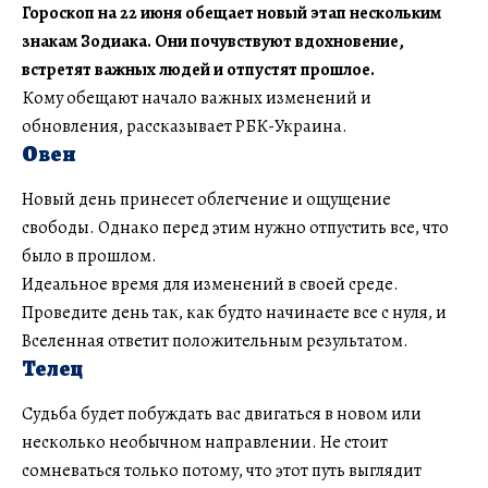
Гороскоп на 22 июня обещает новый этап нескольким
знакам Зодиака. Они почувствуют вдохновение,
встретят важных людей и отпустят прошлое.
Кому обещают начало важных изменений и
обновления, рассказывает РБК-Украина.
Овен
Новый день принесет облегчение и ощущение
свободы. Однако перед этим нужно отпустить все, что
было в прошлом.
Идеальное время для изменений в своей среде.
Проведите день так, как будто начинаете все с нуля, и
Вселенная ответит положительным результатом.
Телец
Судьба будет побуждать вас двигаться в новом или
несколько необычном направлении. Не стоит
сомневаться только потому, что этот путь выглядит