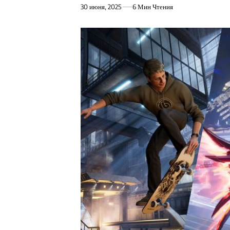
30 июня, 2025
6 Мин Чтения