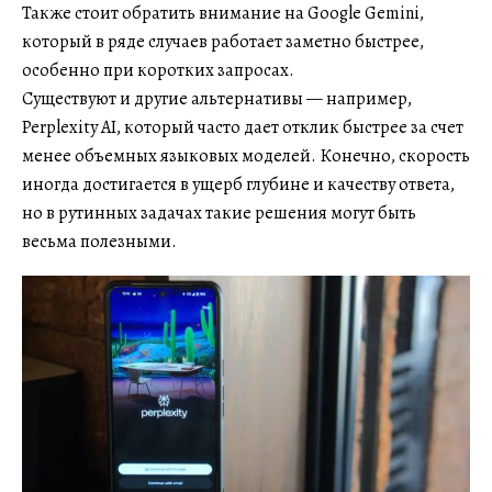
Также стоит обратить внимание на Google Gemini,
который в ряде случаев работает заметно быстрее,
особенно при коротких запросах.
Существуют и другие альтернативы — например,
Perplexity AI, который часто дает отклик быстрее за счет
менее объемных языковых моделей. Конечно, скорость
иногда достигается в ущерб глубине и качеству ответа,
но в рутинных задачах такие решения могут быть
весьма полезными.