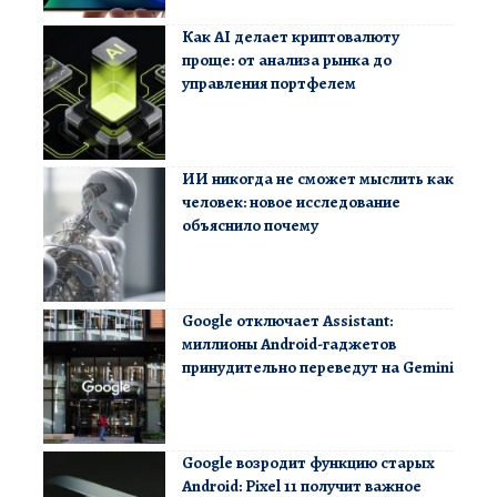
Как AI делает криптовалюту
проще: от анализа рынка до
управления портфелем
ИИ никогда не сможет мыслить как
человек: новое исследование
объяснило почему
Google отключает Assistant:
миллионы Android-гаджетов
принудительно переведут на Gemini
Google возродит функцию старых
Android: Pixel 11 получит важное