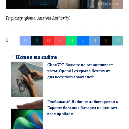
Perplexity (фото: Android Authority)
Новое на сайте
ChatGPT больше не ограничивает
чаты: OpenAI открыла безлимит
для всех пользователей
Глобальный Redmi 17 дебютировал в
Европе: большая батарея не решает
всех проблем