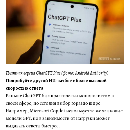
Платная версия ChatGPT Plus (фото: Android Authority)
Попробуйте другой ИИ-чатбот с более высокой
скоростью ответа
Раньше ChatGPT был практически монополистом в
своей сфере, но сегодня выбор гораздо шире.
Например, Microsoft Copilot использует те же языковые
модели GPT, но в зависимости от нагрузки может
выдавать ответы быстрее.