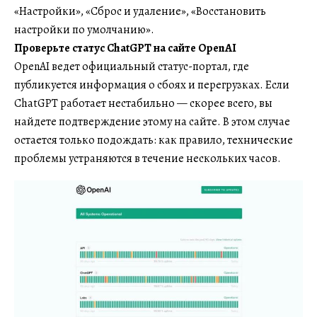
«Настройки», «Сброс и удаление», «Восстановить
настройки по умолчанию».
Проверьте статус ChatGPT на сайте OpenAI
OpenAI ведет официальный статус-портал, где
публикуется информация о сбоях и перегрузках. Если
ChatGPT работает нестабильно — скорее всего, вы
найдете подтверждение этому на сайте. В этом случае
остается только подождать: как правило, технические
проблемы устраняются в течение нескольких часов.