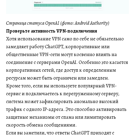
Страница статуса OpenAI (фото: Android Authority)
Проверьте активность VPN-подключения
Хотя использование VPN само по себе не обязательно
замедляет работу ChatGPT, корпоративные или
общественные VPN-сети могут косвенно влиять на
соединение с серверами OpenAI. Особенно это касается
корпоративных сетей, где доступ к определенным
ресурсам может быть ограничен или замедлен.
Кроме того, если вы используете популярный VPN-
сервис и подключаетесь к перегруженному серверу,
система может зафиксировать аномально высокий
трафик с одного IP-адреса. Это способно активировать
защитные механизмы от спама или лимитировать
скорость обмена сообщениями.
Если вы заметили, что ответы ChatGPT приходят с