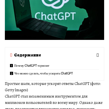
Содержание
Почему ChatGPT тормозит
Что можно сделать, чтобы ускорить ChatGPT
Простые шаги, которые ускорят ответы ChatGPT (фото:
Getty Images)
ChatGPT стал незаменимым инструментом для
миллионов пользователей по всему миру. Однако даже
столь продвинутая технология нередко «тормозит».