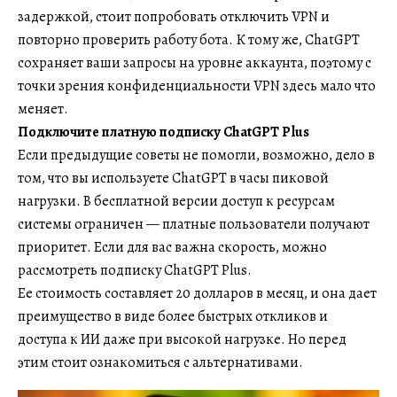
задержкой, стоит попробовать отключить VPN и
повторно проверить работу бота. К тому же, ChatGPT
сохраняет ваши запросы на уровне аккаунта, поэтому с
точки зрения конфиденциальности VPN здесь мало что
меняет.
Подключите платную подписку ChatGPT Plus
Если предыдущие советы не помогли, возможно, дело в
том, что вы используете ChatGPT в часы пиковой
нагрузки. В бесплатной версии доступ к ресурсам
системы ограничен — платные пользователи получают
приоритет. Если для вас важна скорость, можно
рассмотреть подписку ChatGPT Plus.
Ее стоимость составляет 20 долларов в месяц, и она дает
преимущество в виде более быстрых откликов и
доступа к ИИ даже при высокой нагрузке. Но перед
этим стоит ознакомиться с альтернативами.