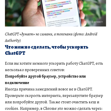
ChatGPT «думает» не словами, а токенами (фото: Android
Authority)
Что можно сделать, чтобы ускорить
ChatGPT
Если вы хотите немного ускорить работу ChatGPT, есть
несколько проверенных советов:
Попробуйте другой браузер, устройство или
подключение
Иногда причина замедлений вовсе не в ChatGPT.
Проверьте скорость интернета, перезапустите браузер
или попробуйте другой. Также стоит очистить кеш и
cookies. Например, в Chrome это можно сделать через: