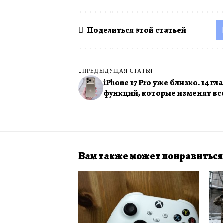
Поделиться этой статьей
ПРЕДЫДУЩАЯ СТАТЬЯ
iPhone 17 Pro уже близко. 14 г
функций, которые изменят вс
Вам также может понравиться