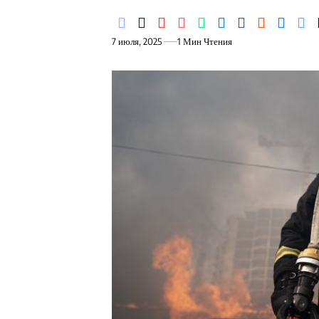
7 июля, 2025
1 Мин Чтения