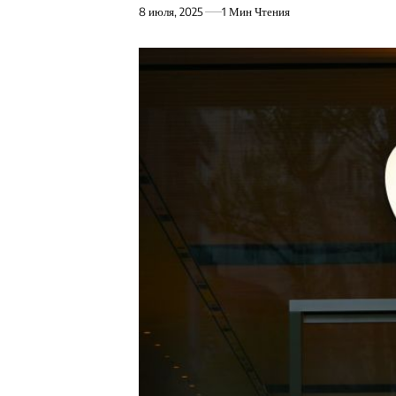
8 июля, 2025
1 Мин Чтения