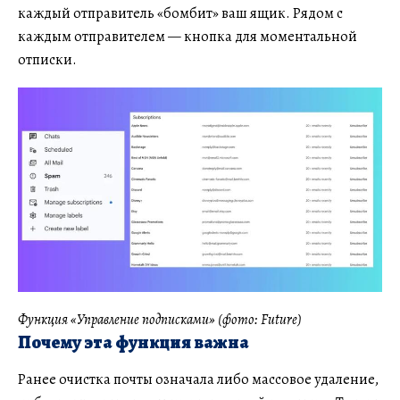
каждый отправитель «бомбит» ваш ящик. Рядом с
каждым отправителем — кнопка для моментальной
отписки.
Функция «Управление подписками» (фото: Future)
Почему эта функция важна
Ранее очистка почты означала либо массовое удаление,