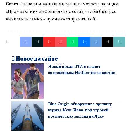
Совет:
сначала можно вручную просмотреть вкладки
«Промоакции» и «Социальные сети», чтобы быстрее
вычислить самых «шумных» отправителей.
Новое на сайте
Новый показ GTA 6 станет
эксклюзивом Netflix: что известно
Blue Origin обнаружила причину
взрыва New Glenn: под угрозой
космическая миссия на Луну