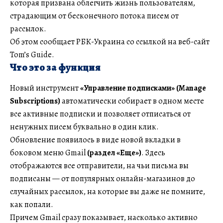
которая призвана облегчить жизнь пользователям,
страдающим от бесконечного потока писем от
рассылок.
Об этом сообщает РБК-Украина со ссылкой на веб-сайт
Tom’s Guide.
Что это за функция
Новый инструмент
«Управление подписками» (Manage
Subscriptions)
автоматически собирает в одном месте
все активные подписки и позволяет отписаться от
ненужных писем буквально в один клик.
Обновление появилось в виде новой вкладки в
боковом меню Gmail
(раздел «Еще»)
. Здесь
отображаются все отправители, на чьи письма вы
подписаны — от популярных онлайн-магазинов до
случайных рассылок, на которые вы даже не помните,
как попали.
Причем Gmail сразу показывает, насколько активно