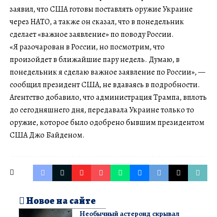
заявил, что США готовы поставлять оружие Украине
через НАТО, а также он сказал, что в понедельник
сделает «важное заявление» по поводу России.
«Я разочарован в России, но посмотрим, что
произойдет в ближайшие пару недель. Думаю, в
понедельник я сделаю важное заявление по России», —
сообщил президент США, не вдаваясь в подробности.
Агентство добавило, что администрация Трампа, вплоть
до сегодняшнего дня, передавала Украине только то
оружие, которое было одобрено бывшим президентом
США Джо Байденом.
Новое на сайте
Необычный астероид скрывал