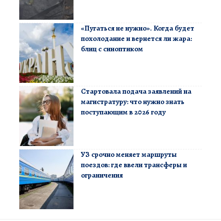
«Пугаться не нужно». Когда будет
похолодание и вернется ли жара:
блиц с синоптиком
Стартовала подача заявлений на
магистратуру: что нужно знать
поступающим в 2026 году
УЗ срочно меняет маршруты
поездов: где ввели трансферы и
ограничения