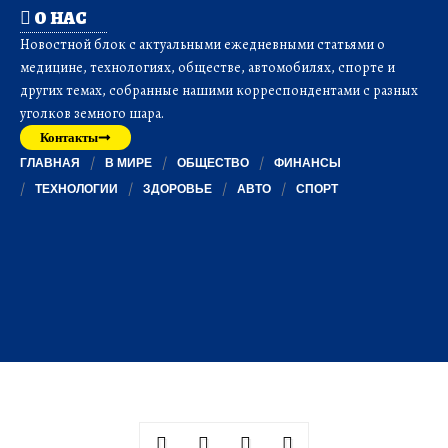
О НАС
Новостной блок с актуальными ежедневными статьями о
медицине, технологиях, обществе, автомобилях, спорте и
других темах, собранные нашими корреспондентами с разных
уголков земного шара.
Контакты
ГЛАВНАЯ
В МИРЕ
ОБЩЕСТВО
ФИНАНСЫ
ТЕХНОЛОГИИ
ЗДОРОВЬЕ
АВТО
СПОРТ