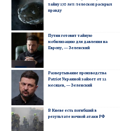
тайну 170 лет: телескоп раскрыл
правду
Путин готовит тайную
мобилизацию для давления на
Европу, — Зеленский
Развертывание производства
Patriot Украиной займет от 12
месяцев, — Зеленский
В Киеве есть погибший в
результате ночной атаки РФ