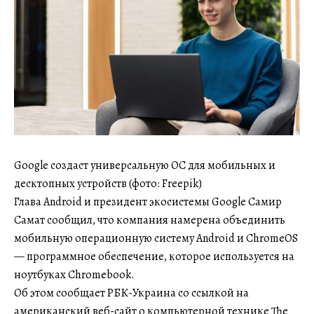
Google создаст универсальную ОС для мобильных и
десктопных устройств (фото: Freepik)
Глава Android и президент экосистемы Google Самир
Самат сообщил, что компания намерена объединить
мобильную операционную систему Android и ChromeOS
— программное обеспечение, которое используется на
ноутбуках Chromebook.
Об этом сообщает РБК-Украина со ссылкой на
американский веб-сайт о компьютерной технике The