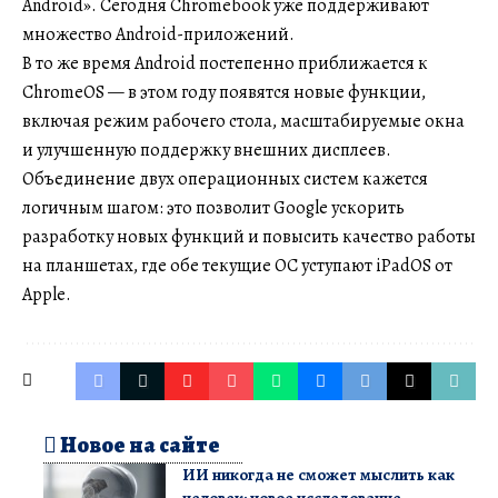
Android». Сегодня Chromebook уже поддерживают
множество Android-приложений.
В то же время Android постепенно приближается к
ChromeOS — в этом году появятся новые функции,
включая режим рабочего стола, масштабируемые окна
и улучшенную поддержку внешних дисплеев.
Объединение двух операционных систем кажется
логичным шагом: это позволит Google ускорить
разработку новых функций и повысить качество работы
на планшетах, где обе текущие ОС уступают iPadOS от
Apple.
Новое на сайте
ИИ никогда не сможет мыслить как
человек: новое исследование