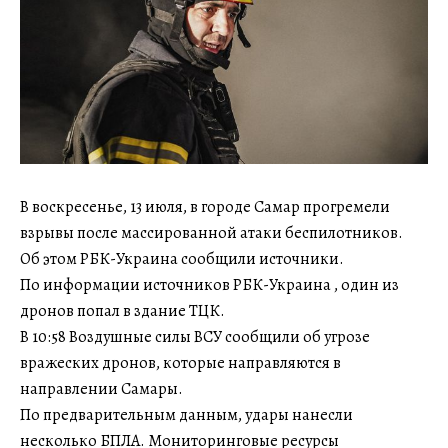
В воскресенье, 13 июля, в городе Самар прогремели
взрывы после массированной атаки беспилотников.
Об этом РБК-Украина сообщили источники.
По информации источников РБК-Украина , один из
дронов попал в здание ТЦК.
В 10:58 Воздушные силы ВСУ сообщили об угрозе
вражеских дронов, которые направляются в
направлении Самары.
По предварительным данным, удары нанесли
несколько БПЛА. Мониторинговые ресурсы