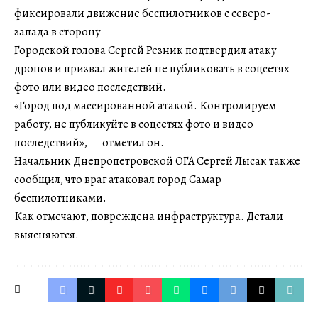
фиксировали движение беспилотников с северо-
запада в сторону
Городской голова Сергей Резник подтвердил атаку
дронов и призвал жителей не публиковать в соцсетях
фото или видео последствий.
«Город под массированной атакой. Контролируем
работу, не публикуйте в соцсетях фото и видео
последствий», — отметил он.
Начальник Днепропетровской ОГА Сергей Лысак также
сообщил, что враг атаковал город Самар
беспилотниками.
Как отмечают, повреждена инфраструктура. Детали
выясняются.