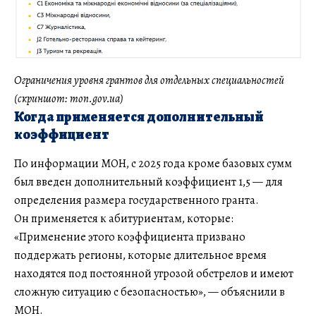
Ограничения уровня грантов для отдельных специальностей
(скриншот: mon.gov.ua)
Когда применяется дополнительный
коэффициент
По информации МОН, с 2025 года кроме базовых сумм
был введен дополнительный коэффициент 1,5 — для
определения размера государственного гранта.
Он применяется к абитуриентам, которые:
«Применение этого коэффициента призвано
поддержать регионы, которые длительное время
находятся под постоянной угрозой обстрелов и имеют
сложную ситуацию с безопасностью», — объяснили в
МОН.