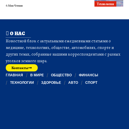
Технологии
4 Мин Чтения
О НАС
Новостной блок с актуальными ежедневными статьями о
медицине, технологиях, обществе, автомобилях, спорте и
других темах, собранные нашими корреспондентами с разных
уголков земного шара.
Контакты
ГЛАВНАЯ
В МИРЕ
ОБЩЕСТВО
ФИНАНСЫ
ТЕХНОЛОГИИ
ЗДОРОВЬЕ
АВТО
СПОРТ