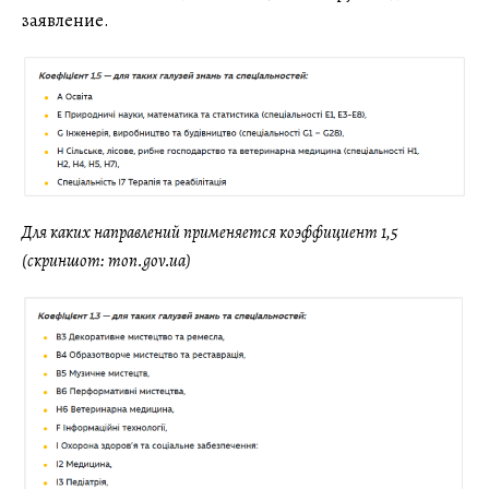
заявление.
Для каких направлений применяется коэффициент 1,5
(скриншот: mon.gov.ua)