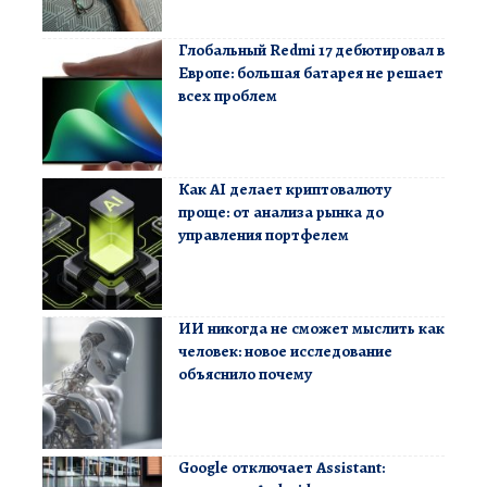
Глобальный Redmi 17 дебютировал в
Европе: большая батарея не решает
всех проблем
Как AI делает криптовалюту
проще: от анализа рынка до
управления портфелем
ИИ никогда не сможет мыслить как
человек: новое исследование
объяснило почему
Google отключает Assistant: