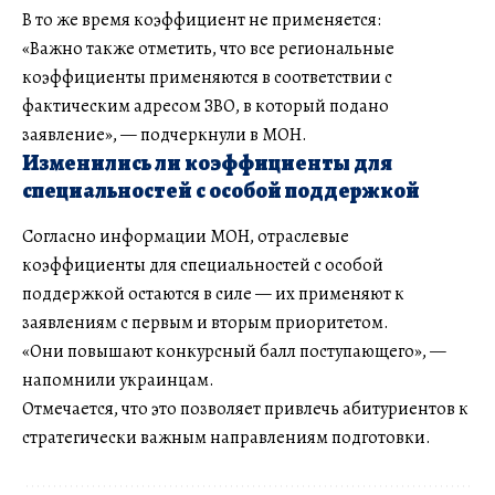
В то же время коэффициент не применяется:
«Важно также отметить, что все региональные
коэффициенты применяются в соответствии с
фактическим адресом ЗВО, в который подано
заявление», — подчеркнули в МОН.
Изменились ли коэффициенты для
специальностей с особой поддержкой
Согласно информации МОН, отраслевые
коэффициенты для специальностей с особой
поддержкой остаются в силе — их применяют к
заявлениям с первым и вторым приоритетом.
«Они повышают конкурсный балл поступающего», —
напомнили украинцам.
Отмечается, что это позволяет привлечь абитуриентов к
стратегически важным направлениям подготовки.