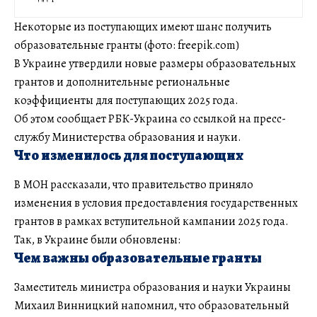
Некоторые из поступающих имеют шанс получить
образовательные гранты (фото: freepik.com)
В Украине утвердили новые размеры образовательных
грантов и дополнительные региональные
коэффициенты для поступающих 2025 года.
Об этом сообщает РБК-Украина со ссылкой на пресс-
службу Министерства образования и науки.
Что изменилось для поступающих
В МОН рассказали, что правительство приняло
изменения в условия предоставления государственных
грантов в рамках вступительной кампании 2025 года.
Так, в Украине были обновлены:
Чем важны образовательные гранты
Заместитель министра образования и науки Украины
Михаил Винницкий напомнил, что образовательный