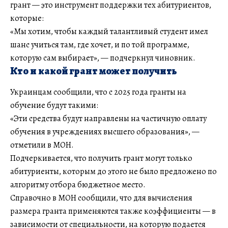
грант — это инструмент поддержки тех абитуриентов,
которые:
«Мы хотим, чтобы каждый талантливый студент имел
шанс учиться там, где хочет, и по той программе,
которую сам выбирает», — подчеркнул чиновник.
Кто и какой грант может получить
Украинцам сообщили, что с 2025 года гранты на
обучение будут такими:
«Эти средства будут направлены на частичную оплату
обучения в учреждениях высшего образования», —
отметили в МОН.
Подчеркивается, что получить грант могут только
абитуриенты, которым до этого не было предложено по
алгоритму отбора бюджетное место.
Справочно в МОН сообщили, что для вычисления
размера гранта применяются также коэффициенты — в
зависимости от специальности, на которую подается