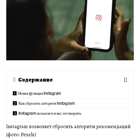
Содержание
Новая функция Instagram
Как сбросить алгоритм Instagram
Instagram попытается вас отговорить
Instagram позволяет сбросить алгоритм рекомендаций
(фото: Pexels)