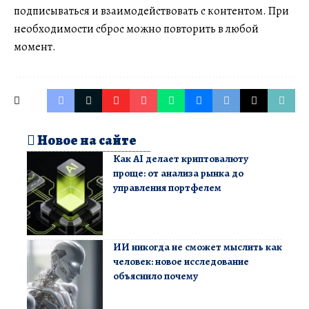
подписываться и взаимодействовать с контентом. При
необходимости сброс можно повторить в любой
момент.
Новое на сайте
Как AI делает криптовалюту
проще: от анализа рынка до
управления портфелем
ИИ никогда не сможет мыслить как
человек: новое исследование
объяснило почему