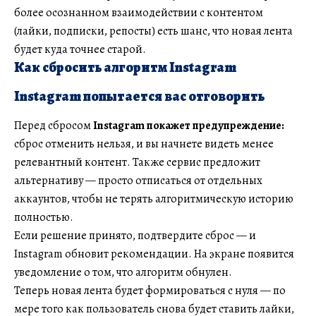
более осознанном взаимодействии с контентом
(лайки, подписки, репосты) есть шанс, что новая лента
будет куда точнее старой.
Как сбросить алгоритм Instagram
Instagram попытается вас отговорить
Перед сбросом
Instagram покажет предупреждение:
сброс отменить нельзя, и вы начнете видеть менее
релевантный контент. Также сервис предложит
альтернативу — просто отписаться от отдельных
аккаунтов, чтобы не терять алгоритмическую историю
полностью.
Если решение принято, подтвердите сброс — и
Instagram обновит рекомендации. На экране появится
уведомление о том, что алгоритм обнулен.
Теперь новая лента будет формироваться с нуля — по
мере того как пользователь снова будет ставить лайки,