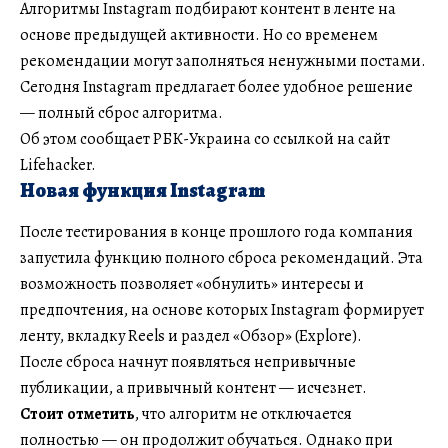
Алгоритмы Instagram подбирают контент в ленте на
основе предыдущей активности. Но со временем
рекомендации могут заполняться ненужными постами.
Сегодня Instagram предлагает более удобное решение
— полный сброс алгоритма.
Об этом сообщает РБК-Украина со ссылкой на сайт
Lifehacker.
Новая функция Instagram
После тестирования в конце прошлого года компания
запустила функцию полного сброса рекомендаций. Эта
возможность позволяет «обнулить» интересы и
предпочтения, на основе которых Instagram формирует
ленту, вкладку Reels и раздел «Обзор» (Explore).
После сброса начнут появляться непривычные
публикации, а привычный контент — исчезнет.
Стоит отметить
, что алгоритм не отключается
полностью — он продолжит обучаться. Однако при