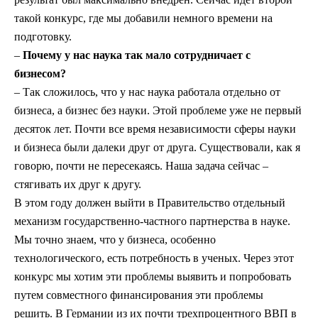
такой конкурс, где мы добавили немного времени на
подготовку.
–
Почему у нас наука так мало сотрудничает с
бизнесом?
– Так сложилось, что у нас наука работала отдельно от
бизнеса, а бизнес без науки. Этой проблеме уже не первый
десяток лет. Почти все время независимости сферы науки
и бизнеса были далеки друг от друга. Существовали, как я
говорю, почти не пересекаясь. Наша задача сейчас –
стягивать их друг к другу.
В этом году должен выйти в Правительство отдельный
механизм государственно-частного партнерства в науке.
Мы точно знаем, что у бизнеса, особенно
технологического, есть потребность в ученых. Через этот
конкурс мы хотим эти проблемы выявить и попробовать
путем совместного финансирования эти проблемы
решить. В Германии из их почти трехпроцентного ВВП в