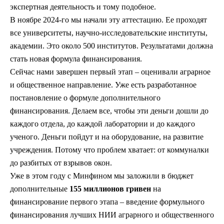
экспертная деятельность и тому подобное.
В ноябре 2024-го мы начали эту аттестацию. Ее проходят
все университеты, научно-исследовательские институты,
академии. Это около 500 институтов. Результатами должна
стать новая формула финансирования.
Сейчас нами завершен первый этап – оценивали аграрное
и общественное направление. Уже есть разработанное
постановление о формуле дополнительного
финансирования. Делаем все, чтобы эти деньги дошли до
каждого отдела, до каждой лаборатории и до каждого
ученого. Деньги пойдут и на оборудование, на развитие
учреждения. Потому что проблем хватает: от коммуналки
до разбитых от взрывов окон.
Уже в этом году с Минфином мы заложили в бюджет
дополнительные
155 миллионов гривен
на
финансирование первого этапа – введение формульного
финансирования лучших НИИ аграрного и общественного