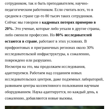
сотрудником, так и быть преподавателем, научно-
педагогическим работником. Если считать всех, то в
среднем в стране где-то 80 тысяч таких сотрудников.
Сейчас мы говорим о
кадровых потерях примерно в
20%.
Это ученые, которые либо уехали в другие страны,
либо сменили профессию. Но
80% исследователей
остаются в стране
, работают в этих условиях. В
прифронтовых и приграничных регионах около 30%
исследовательской инфраструктуры, к сожалению,
повреждено или разрушено.
Несмотря на это, мы продолжаем исследования,
адаптируемся. Работаем над созданием новых
исследовательских центров, даже подземных лабораторий,
развиваем центры коллективного пользования научным
оборудованием. Наука адаптируется, но каждый день, к
сожалению, добавляются новые вызовы.