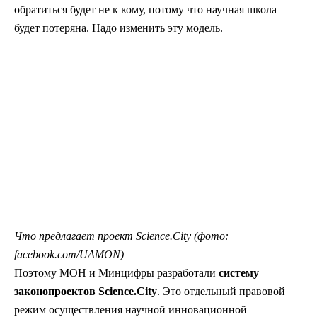
обратиться будет не к кому, потому что научная школа
будет потеряна. Надо изменить эту модель.
Что предлагает проект Science.City (фото:
facebook.com/UAMON)
Поэтому МОН и Минцифры разработали
систему
законопроектов
Science.City
. Это отдельный правовой
режим осуществления научной инновационной