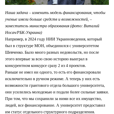
Наша задача
–
изменить модель финансирования, чтобы
ученые имели больше средств и возможностей,
–
заместитель министра образования (фото: Виталий
Носач/РБК-Украина)
Например, в 2024 году НИИ Украиноведения, который
был в структуре МОН, объединился с университетом
Шевченко. Было много разных недовольств, но после
этого впервые за всю свою историю выиграл в
конкурентном конкурсе сразу 2 из 4 проектов.
Раньше не имел ни одного, то есть его финансировали
исключительно в ручном режиме. А теперь у них есть
возможности грантового отдела большого университета,
они усилились молодежью и подали более сильные заявки.
При том, что мы сохранили за ними все их имущество,
людей, все финансирование. А университет предоставил
им статус отдельного структурного подразделения.