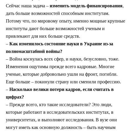
Сейчас наша задача –
изменить модель финансирования
,
дать больше возможностей способным институтам.
Потому что, по мировому опыту, именно мощные крупные
институты дают больше возможностей ученым и
привлекают для них больше средств.
–
Как изменилось состояние науки в Украине из-за
полномасштабной войны?
– Война коснулась всех сфер, и науки, безусловно, тоже.
Изменения ощутимы прежде всего кадровые. Многие
ученые, которые добровольно ушли на фронт, погибли.
Еще больше – покинули страну или сменили профессию.
–
Насколько велики потери кадров, если считать в
цифрах?
– Прежде всего, кто такие исследователи? Это люди,
которые работают в исследовательских институтах, в
университетах, и выполняют исследования. В вузе они
могут иметь как основную должность – быть научным