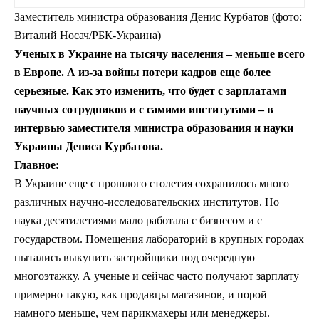
Заместитель министра образования Денис Курбатов (фото:
Виталий Носач/РБК-Украина)
Ученых в Украине на тысячу населения –
меньше всего
в Европе. А из-за войны потери кадров еще более
серьезные. Как это изменить, что будет с зарплатами
научных сотрудников и с самими институтами
–
в
интервью заместителя министра образования и науки
Украины Дениса Курбатова.
Главное:
В Украине еще с прошлого столетия сохранилось много
различных научно-исследовательских институтов. Но
наука десятилетиями мало работала с бизнесом и с
государством. Помещения лабораторий в крупных городах
пытались выкупить застройщики под очередную
многоэтажку. А ученые и сейчас часто получают зарплату
примерно такую, как продавцы магазинов, и порой
намного меньше, чем парикмахеры или менеджеры.