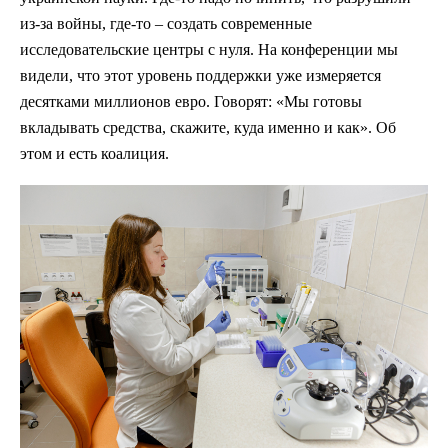
из-за войны, где-то – создать современные
исследовательские центры с нуля. На конференции мы
видели, что этот уровень поддержки уже измеряется
десятками миллионов евро. Говорят: «Мы готовы
вкладывать средства, скажите, куда именно и как». Об
этом и есть коалиция.