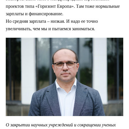
проектов типа «Горизонт Европа». Там тоже нормальные
зарплаты и финансирование.
Но средняя зарплата – низкая. И надо ее точно
увеличивать, чем мы и пытаемся заниматься.
О закрытии научных учреждений и сокращении ученых