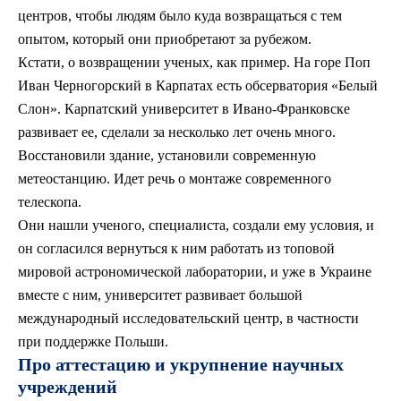
центров, чтобы людям было куда возвращаться с тем
опытом, который они приобретают за рубежом.
Кстати, о возвращении ученых, как пример. На горе Поп
Иван Черногорский в Карпатах есть обсерватория «Белый
Слон». Карпатский университет в Ивано-Франковске
развивает ее, сделали за несколько лет очень много.
Восстановили здание, установили современную
метеостанцию. Идет речь о монтаже современного
телескопа.
Они нашли ученого, специалиста, создали ему условия, и
он согласился вернуться к ним работать из топовой
мировой астрономической лаборатории, и уже в Украине
вместе с ним, университет развивает большой
международный исследовательский центр, в частности
при поддержке Польши.
Про аттестацию и укрупнение научных
учреждений