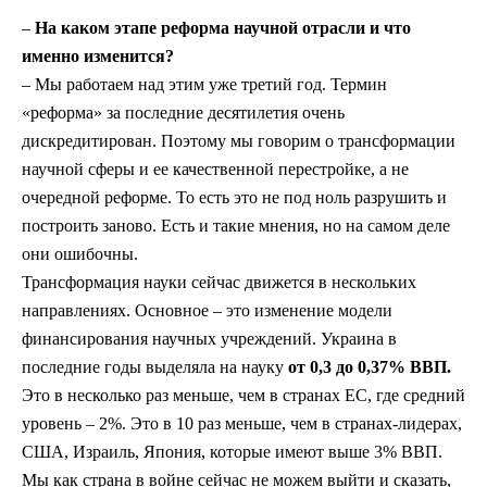
–
На каком этапе реформа научной отрасли и что
именно изменится?
– Мы работаем над этим уже третий год. Термин
«реформа» за последние десятилетия очень
дискредитирован. Поэтому мы говорим о трансформации
научной сферы и ее качественной перестройке, а не
очередной реформе. То есть это не под ноль разрушить и
построить заново. Есть и такие мнения, но на самом деле
они ошибочны.
Трансформация науки сейчас движется в нескольких
направлениях. Основное – это изменение модели
финансирования научных учреждений. Украина в
последние годы выделяла на науку
от 0,3 до 0,37% ВВП.
Это в несколько раз меньше, чем в странах ЕС, где средний
уровень – 2%. Это в 10 раз меньше, чем в странах-лидерах,
США, Израиль, Япония, которые имеют выше 3% ВВП.
Мы как страна в войне сейчас не можем выйти и сказать,