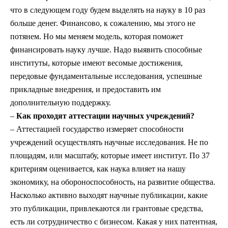
что в следующем году будем выделять на науку в 10 раз
больше денег. Финансово, к сожалению, мы этого не
потянем. Но мы меняем модель, которая поможет
финансировать науку лучше. Надо выявить способные
институты, которые имеют весомые достижения,
передовые фундаментальные исследования, успешные
прикладные внедрения, и предоставить им
дополнительную поддержку.
–
Как проходят аттестации научных учреждений?
– Аттестацией государство измеряет способности
учреждений осуществлять научные исследования. Не по
площадям, или масштабу, которые имеет институт. По 37
критериям оценивается, как наука влияет на нашу
экономику, на обороноспособность, на развитие общества.
Насколько активно выходят научные публикации, какие
это публикации, привлекаются ли грантовые средства,
есть ли сотрудничество с бизнесом. Какая у них патентная,