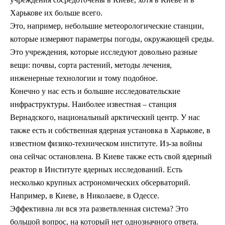
Харькове их больше всего.
Это, например, небольшие метеорологические станции,
которые измеряют параметры погоды, окружающей среды.
Это учреждения, которые исследуют довольно разные
вещи: почвы, сорта растений, методы лечения,
инженерные технологии и тому подобное.
Конечно у нас есть и большие исследовательские
инфраструктуры. Наиболее известная – станция
Вернадского, национальный арктический центр. У нас
также есть и собственная ядерная установка в Харькове, в
известном физико-техническом институте. Из-за войны
она сейчас остановлена. В Киеве также есть свой ядерный
реактор в Институте ядерных исследований. Есть
несколько крупных астрономических обсерваторий.
Например, в Киеве, в Николаеве, в Одессе.
Эффективна ли вся эта разветвленная система? Это
большой вопрос, на который нет однозначного ответа.