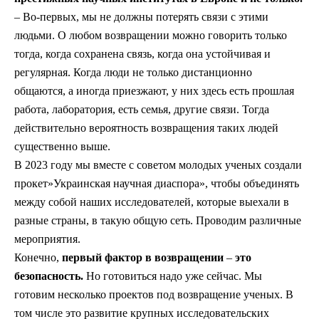
– Во-первых, мы не должны потерять связи с этими
людьми. О любом возвращении можно говорить только
тогда, когда сохранена связь, когда она устойчивая и
регулярная. Когда люди не только дистанционно
общаются, а иногда приезжают, у них здесь есть прошлая
работа, лаборатория, есть семья, другие связи. Тогда
действительно вероятность возвращения таких людей
существенно выше.
В 2023 году мы вместе с советом молодых ученых создали
прокет»Украинская научная диаспора», чтобы объединять
между собой наших исследователей, которые выехали в
разные страны, в такую общую сеть. Проводим различные
мероприятия.
Конечно,
первый фактор в возвращении
–
это
безопасность.
Но готовиться надо уже сейчас. Мы
готовим несколько проектов под возвращение ученых. В
том числе это развитие крупных исследовательских