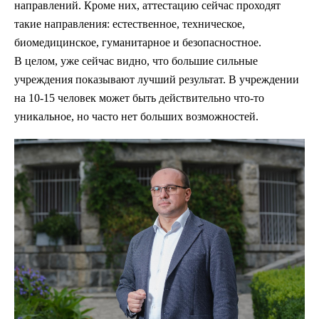
направлений. Кроме них, аттестацию сейчас проходят
такие направления: естественное, техническое,
биомедицинское, гуманитарное и безопасностное.
В целом, уже сейчас видно, что большие сильные
учреждения показывают лучший результат. В учреждении
на 10-15 человек может быть действительно что-то
уникальное, но часто нет больших возможностей.