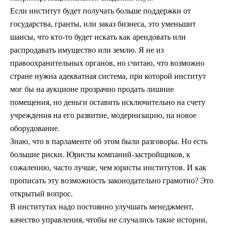
Если институт будет получать больше поддержки от
государства, гранты, или заказ бизнеса, это уменьшит
шансы, что кто-то будет искать как арендовать или
распродавать имущество или землю. Я не из
правоохранительных органов, но считаю, что возможно
стране нужна адекватная система, при которой институт
мог бы на аукционе прозрачно продать лишние
помещения, но деньги оставить исключительно на счету
учреждения на его развитие, модернизацию, на новое
оборудование.
Знаю, что в парламенте об этом были разговоры. Но есть
большие риски. Юристы компаний-застройщиков, к
сожалению, часто лучше, чем юристы институтов. И как
прописать эту возможность законодательно грамотно? Это
открытый вопрос.
В институтах надо постоянно улучшать менеджмент,
качество управления, чтобы не случались такие истории,