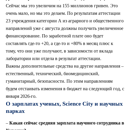
Сейчас мы это увеличим на 155 миллионов гривен. Это
очень мало, но мы это делаем. По результатам аттестации
23 учреждения категории А из аграрного и общественного
направлений уже с августа должны получить увеличенное
финансирование. По заработной плате оно будет
составлять где-то +20, а где-то и +80% в месяц плюс к
тому, что они уже получают, в зависимости от вклада
лаборатории или отдела в результат аттестации.
Важны дополнительные средства на другие направления –
естественный, технический, биомедицинский,
гуманитарный, безопасности. По этим направлениям
будем отстаивать изменения в бюджет на следующий год, с
января 2026-го.
О зарплатах ученых, Science City и научных
парках
–
Какая сейчас средняя зарплата научного сотрудника в