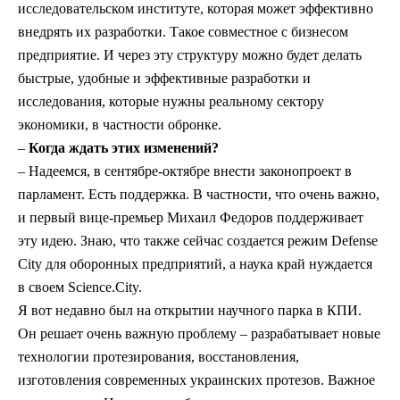
исследовательском институте, которая может эффективно
внедрять их разработки. Такое совместное с бизнесом
предприятие. И через эту структуру можно будет делать
быстрые, удобные и эффективные разработки и
исследования, которые нужны реальному сектору
экономики, в частности обронке.
–
Когда ждать этих изменений?
– Надеемся, в сентябре-октябре внести законопроект в
парламент. Есть поддержка. В частности, что очень важно,
и первый вице-премьер Михаил Федоров поддерживает
эту идею. Знаю, что также сейчас создается режим Defense
City для оборонных предприятий, а наука край нуждается
в своем Science.City.
Я вот недавно был на открытии научного парка в КПИ.
Он решает очень важную проблему – разрабатывает новые
технологии протезирования, восстановления,
изготовления современных украинских протезов. Важное