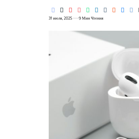
31 июля, 2025
9 Мин Чтения