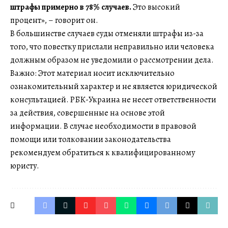
штрафы примерно в 78% случаев.
Это высокий
процент», – говорит он.
В большинстве случаев суды отменяли штрафы из-за
того, что повестку прислали неправильно или человека
должным образом не уведомили о рассмотрении дела.
Важно: Этот материал носит исключительно
ознакомительный характер и не является юридической
консультацией. РБК-Украина не несет ответственности
за действия, совершенные на основе этой
информации. В случае необходимости в правовой
помощи или толковании законодательства
рекомендуем обратиться к квалифицированному
юристу.