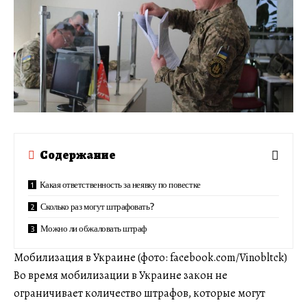
Содержание
Какая ответственность за неявку по повестке
Сколько раз могут штрафовать?
Можно ли обжаловать штраф
Мобилизация в Украине (фото: facebook.com/Vinobltck)
Во время мобилизации в Украине закон не
ограничивает количество штрафов, которые могут