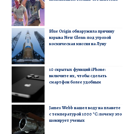
Blue Origin обнаружила причину
взрыва New Glenn: под угрозой
космическая миссия на Луну
10 скрытых функций iPhone:
включите их, чтобы сделать
смартфон более удобным
James Webb нашел воду на планете
с температурой 1000 °C: почему это
шокирует ученых