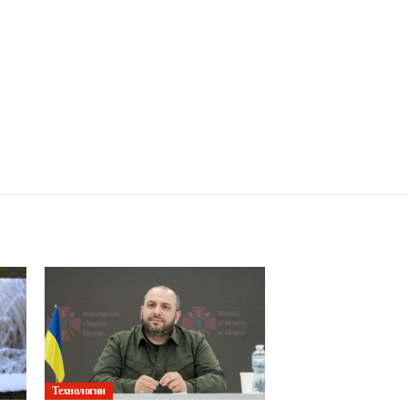
Технологии