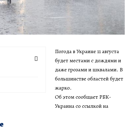
Погода в Украине 11 августа
будет местами с дождями и
даже грозами и шквалами. В
большинстве областей будет
жарко.
Об этом сообщает РБК-
Украина со ссылкой на
е