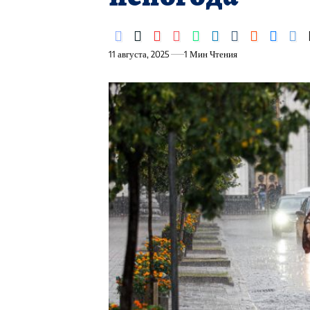
11 августа, 2025
1 Мин Чтения