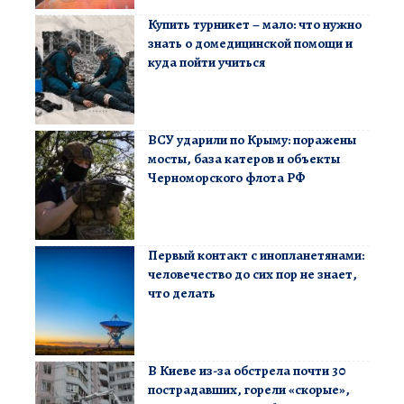
Купить турникет – мало: что нужно
знать о домедицинской помощи и
куда пойти учиться
ВСУ ударили по Крыму: поражены
мосты, база катеров и объекты
Черноморского флота РФ
Первый контакт с инопланетянами:
человечество до сих пор не знает,
что делать
В Киеве из-за обстрела почти 30
пострадавших, горели «скорые»,