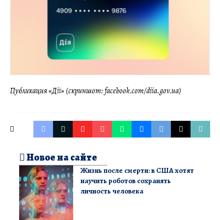
Публикация «Дії» (скриншот: facebook.com/diia.gov.ua)
Новое на сайте
Жизнь после смерти: в США хотят
научить роботов сохранять
личность человека