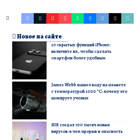
Новое на сайте
10 скрытых функций iPhone:
включите их, чтобы сделать
смартфон более удобным
James Webb нашел воду на планете
с температурой 1000 °C: почему это
шокирует ученых
ИИ создал 700 тысяч новых
вирусов: в чем прорыв и опасность