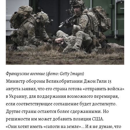
Французские военные (фото: Getty Images)
Министр обороны Великобритании Джон Гили 15
августа заявил, что его страна готова «отправить войска»
в Украину, для поддержания возможного перемирия,
если соответствующее соглашение будет достигнуто.
Другие страны остаются более сдержанными. Но
решимости им может добавить позиция США.
«Они хотят иметь «сапоги на земле»… И я не думаю, что