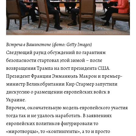
Встреча в Вашингтоне (фото: Getty Images)
Следующий раунд обсуждений по гарантиям
безопасности стартовал этой зимой – после
возвращения Трампа на пост президента США.
Президент Франции Эмманюэль Макрон и премьер-
министр Великобритании Кир Стармер запустили
дискуссию о размещении европейских войск в
Украине.
Впрочем, окончательную модель европейского участия
тогда так и не удалось наработать. В заявлениях
европейских политиков фигурировали то
«миротворцы», то «контингенты», а то и просто