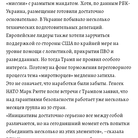
«миссии» с размытым мандатом. Хотя, по данным РБК-
Украина, размещение готовили достаточно
основательно. В Украине побывало несколько
технических подготовительных делегаций.
Европейские лидеры также хотели заручиться
поддержкой со стороны США по крайней мере на
уровне помощи с логистикой, прикрытия ПВО и
разведданных. Но тогда Трамп не проявил особого
интереса. Поэтому на фоне торможения переговорного
процесса тема «миротворцев» медленно затихла.
Это не означает, что наработки были забыты. Генсек
НАТО Марк Рютте после встречи с Трампом заявил, что
над гарантиями безопасности работает уже несколько
месяцев группа из 30 стран.
«Инициативы достаточно серьезно все между собой
различаются, но на сегодняшний момент есть попытки
объединить несколько из этих элементов», –сказала