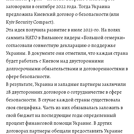
заговорили в сентябре 2022 года. Тогда Украина
предложила Киевский договор о безопасности (или
Kyiv Security Compact).
Эта идея получила развитие в июле 2023-го. На полях
саммита НАТО в Вильнюсе лидеры «Большой семерки»
согласовали совместную декларацию о поддержке
Украины. В документе они отметили, что каждая страна
будет работать с Киевом над двусторонними
долгосрочными обязательствами и договоренностями в
сфере безопасности.
В результате, Украина и западные партнеры заключили
28 двусторонних договоров о сотрудничестве в сфере
безопасности. В случае каждой страны существовала
своя специфика. Часть из них обязывалась заложить в
свой бюджет на последующие годы определенный
процент финансовой помощи Украине. В других
договорах партнеры обещали предоставлять Украине