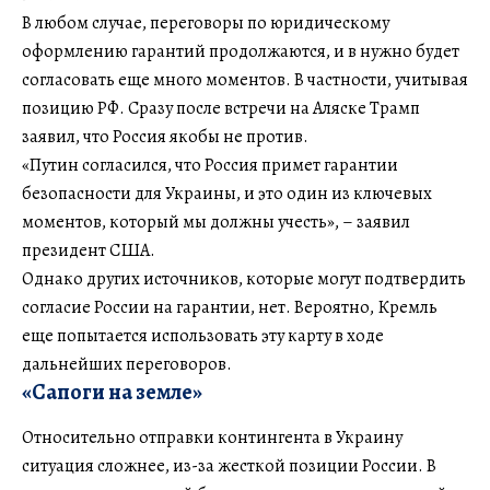
В любом случае, переговоры по юридическому
оформлению гарантий продолжаются, и в нужно будет
согласовать еще много моментов. В частности, учитывая
позицию РФ. Сразу после встречи на Аляске Трамп
заявил, что Россия якобы не против.
«Путин согласился, что Россия примет гарантии
безопасности для Украины, и это один из ключевых
моментов, который мы должны учесть», – заявил
президент США.
Однако других источников, которые могут подтвердить
согласие России на гарантии, нет. Вероятно, Кремль
еще попытается использовать эту карту в ходе
дальнейших переговоров.
«Сапоги на земле»
Относительно отправки контингента в Украину
ситуация сложнее, из-за жесткой позиции России. В