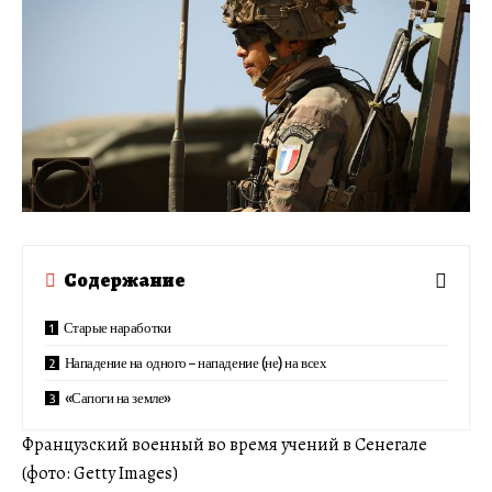
Содержание
Старые наработки
Нападение на одного – нападение (не) на всех
«Сапоги на земле»
Французский военный во время учений в Сенегале
(фото: Getty Images)