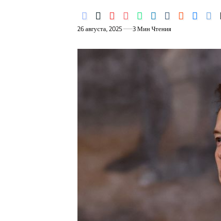
26 августа, 2025
3 Мин Чтения