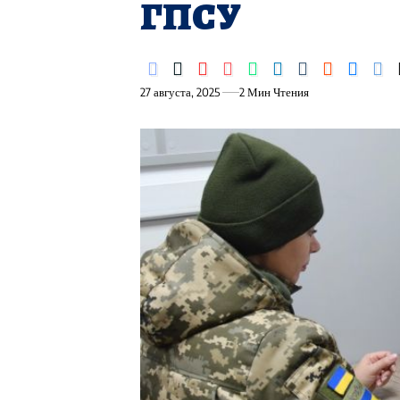
ГПСУ
27 августа, 2025
2 Мин Чтения