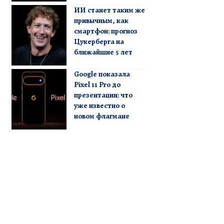
ИИ станет таким же
привычным, как
смартфон: прогноз
Цукерберга на
ближайшие 5 лет
Google показала
Pixel 11 Pro до
презентации: что
уже известно о
новом флагмане