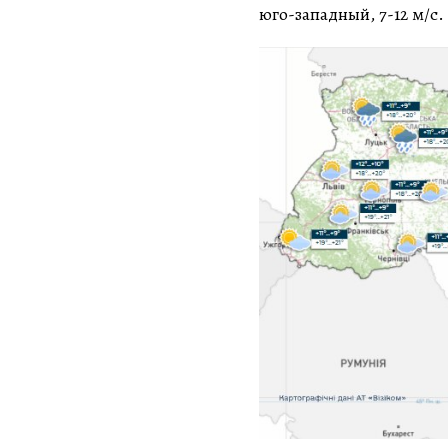
юго-западный, 7-12 м/с.