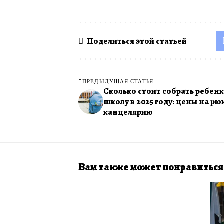
Поделиться этой статьей
ПРЕДЫДУЩАЯ СТАТЬЯ
Сколько стоит собрать ребенк
школу в 2025 году: цены на рю
канцелярию
Вам также может понравиться