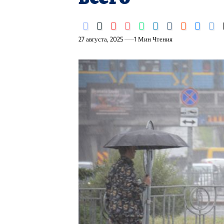
27 августа, 2025
1 Мин Чтения