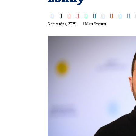
6 сентября, 2025
1 Мин Чтения