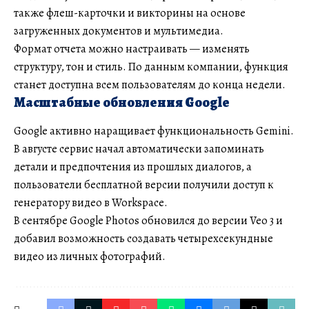
также флеш-карточки и викторины на основе
загруженных документов и мультимедиа.
Формат отчета можно настраивать — изменять
структуру, тон и стиль. По данным компании, функция
станет доступна всем пользователям до конца недели.
Масштабные обновления Google
Google активно наращивает функциональность Gemini.
В августе сервис начал автоматически запоминать
детали и предпочтения из прошлых диалогов, а
пользователи бесплатной версии получили доступ к
генератору видео в Workspace.
В сентябре Google Photos обновился до версии Veo 3 и
добавил возможность создавать четырехсекундные
видео из личных фотографий.