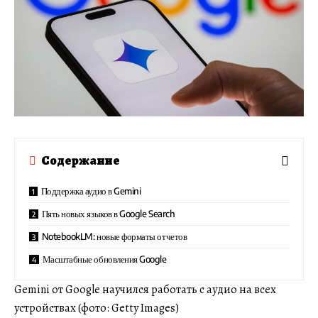
Содержание
Поддержка аудио в Gemini
Пять новых языков в Google Search
NotebookLM: новые форматы отчетов
Масштабные обновления Google
Gemini от Google научился работать с аудио на всех
устройствах (фото: Getty Images)