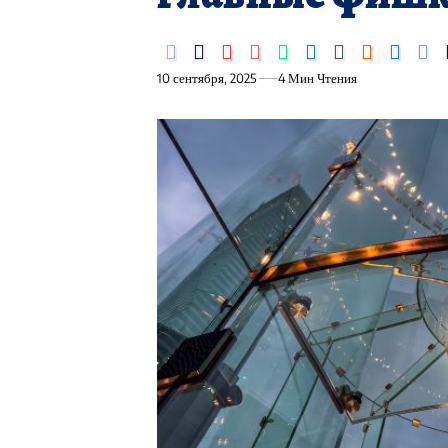
10 сентября, 2025
4 Мин Чтения