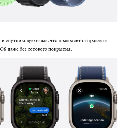
 и спутниковую связь, что позволяет отправлять
OS даже без сотового покрытия.