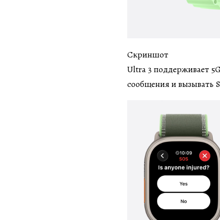
Скриншот
Ultra 3 поддерживает 5G
сообщения и вызывать S