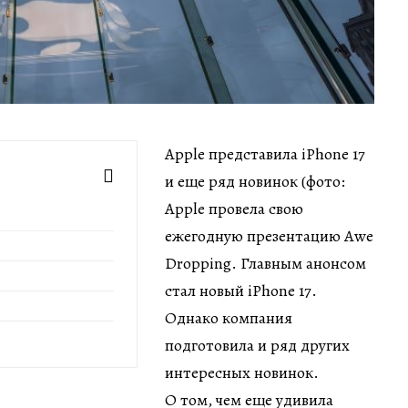
Apple представила iPhone 17
и еще ряд новинок (фото:
Apple провела свою
ежегодную презентацию Awe
Dropping. Главным анонсом
стал новый iPhone 17.
Однако компания
подготовила и ряд других
интересных новинок.
О том, чем еще удивила