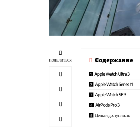
Содержание
ПОДЕЛИТЬСЯ
Apple Watch Ultra 3
Apple Watch Series 11
Apple Watch SE 3
AirPods Pro 3
Цены и доступность