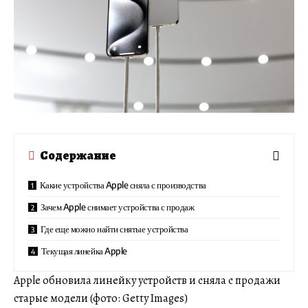
Содержание
Какие устройства Apple сняла с производства
Зачем Apple снимает устройства с продаж
Где еще можно найти снятые устройства
Текущая линейка Apple
Apple обновила линейку устройств и сняла с продажи
старые модели (фото: Getty Images)