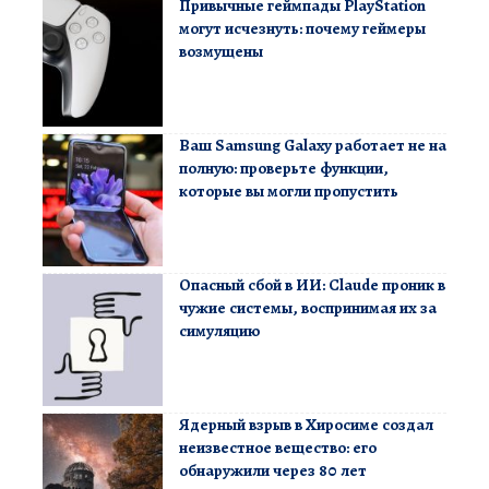
Привычные геймпады PlayStation
могут исчезнуть: почему геймеры
возмущены
Ваш Samsung Galaxy работает не на
полную: проверьте функции,
которые вы могли пропустить
Опасный сбой в ИИ: Claude проник в
чужие системы, воспринимая их за
симуляцию
Ядерный взрыв в Хиросиме создал
неизвестное вещество: его
обнаружили через 80 лет