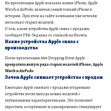
На презентации Apple показала новые iPhone, Apple
Watch и AirPods, включая самый тонкий iPhone в
истории. При этом на сайте компании уже исчезли
несколько старых моделей.
О том, какие устройства Apple сняла с продажи,
сообщает РБК-Украина со ссылкой на Neowin.
Какие устройства Apple сняла с
производства
После презентации Awe Dropping Event Apple
прекратила выпуск ряда старых моделей iPhone, Apple
Watch и AirPods:
Зачем Apple снимает устройства с продаж
Ежегодно Apple снимает с продажи устаревшие
устройства после выхода новых моделей с
улучшенными характеристиками. Это позволяет
упростить ассортимент и одновременно стимулирует