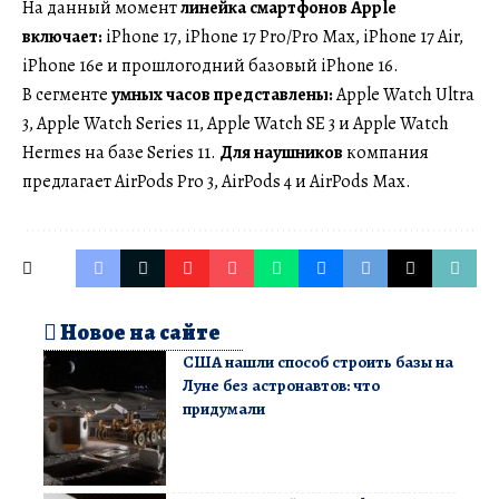
На данный момент
линейка смартфонов Apple
включает:
iPhone 17, iPhone 17 Pro/Pro Max, iPhone 17 Air,
iPhone 16e и прошлогодний базовый iPhone 16.
В сегменте
умных часов представлены:
Apple Watch Ultra
3, Apple Watch Series 11, Apple Watch SE 3 и Apple Watch
Hermes на базе Series 11.
Для наушников
компания
предлагает AirPods Pro 3, AirPods 4 и AirPods Max.
Новое на сайте
США нашли способ строить базы на
Луне без астронавтов: что
придумали