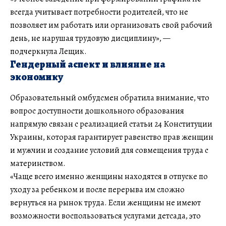
всегда учитывает потребности родителей, что не
позволяет им работать или организовать свой рабочий
день, не нарушая трудовую дисциплину», —
подчеркнула Лещик.
Гендерный аспект и влияние на
экономику
Образовательный омбудсмен обратила внимание, что
вопрос доступности дошкольного образования
напрямую связан с реализацией статьи 24 Конституции
Украины, которая гарантирует равенство прав женщин
и мужчин и создание условий для совмещения труда с
материнством.
«Чаще всего именно женщины находятся в отпуске по
уходу за ребенком и после перерыва им сложно
вернуться на рынок труда. Если женщины не имеют
возможности воспользоваться услугами детсада, это