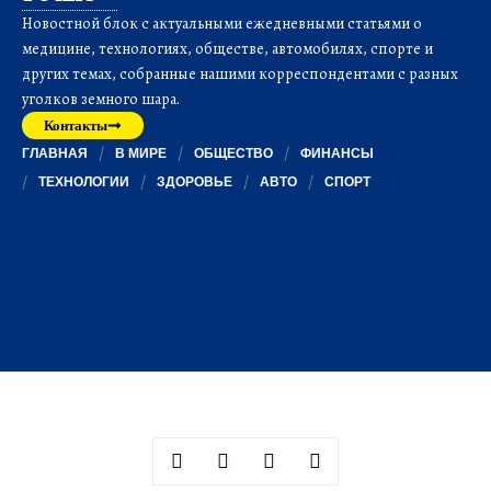
Новостной блок с актуальными ежедневными статьями о
медицине, технологиях, обществе, автомобилях, спорте и
других темах, собранные нашими корреспондентами с разных
уголков земного шара.
Контакты
ГЛАВНАЯ
В МИРЕ
ОБЩЕСТВО
ФИНАНСЫ
ТЕХНОЛОГИИ
ЗДОРОВЬЕ
АВТО
СПОРТ