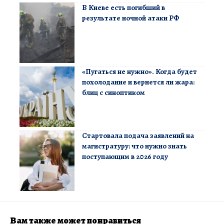
В Киеве есть погибший в
результате ночной атаки РФ
«Пугаться не нужно». Когда будет
похолодание и вернется ли жара:
блиц с синоптиком
Стартовала подача заявлений на
магистратуру: что нужно знать
поступающим в 2026 году
Вам также может понравиться