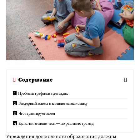
Содержание
Проблема графиков в детсадах
Гендерный аспект и влияние на экономику
Что гарантирует закон
Дополнительные часы — по решению громад
Учреждения дошкольного образования должны