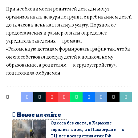
При необходимости родителей детсады могут
организовывать дежурные группы с пребыванием детей
до 12 часов в день как платную услугу. Порядок ее
предоставления и размер оплаты определяет
учредитель заведения — громада.
«Рекомендую детсадам формировать график так, чтобы
он способствовал доступу детей к дошкольному
образованию, а родителям — к трудоустройству», —
подытожила омбудсмен.
Новое на сайте
Одесса без света, в Харькове
«прилет» в дом, а в Павлограде — в
ТЦ: все последствия атак РФ