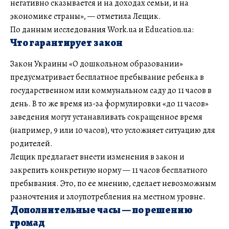
негативно сказывается и на доходах семьи, и на
экономике страны», — отметила Лещик.
По данным исследования Work.ua и Education.ua:
Что гарантирует закон
Закон Украины «О дошкольном образовании»
предусматривает бесплатное пребывание ребенка в
государственном или коммунальном саду до 11 часов в
день. В то же время из-за формулировки «до 11 часов»
заведения могут устанавливать сокращенное время
(например, 9 или 10 часов), что усложняет ситуацию для
родителей.
Лещик предлагает внести изменения в закон и
закрепить конкретную норму — 11 часов бесплатного
пребывания. Это, по ее мнению, сделает невозможным
разночтения и злоупотребления на местном уровне.
Дополнительные часы — по решению
громад