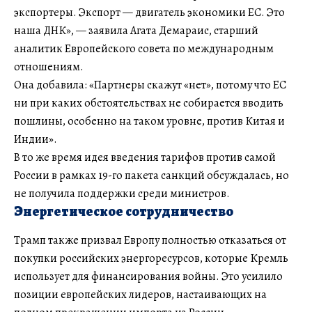
экспортеры. Экспорт — двигатель экономики ЕС. Это
наша ДНК», — заявила Агата Демараис, старший
аналитик Европейского совета по международным
отношениям.
Она добавила: «Партнеры скажут «нет», потому что ЕС
ни при каких обстоятельствах не собирается вводить
пошлины, особенно на таком уровне, против Китая и
Индии».
В то же время идея введения тарифов против самой
России в рамках 19-го пакета санкций обсуждалась, но
не получила поддержки среди министров.
Энергетическое сотрудничество
Трамп также призвал Европу полностью отказаться от
покупки российских энергоресурсов, которые Кремль
использует для финансирования войны. Это усилило
позиции европейских лидеров, настаивающих на