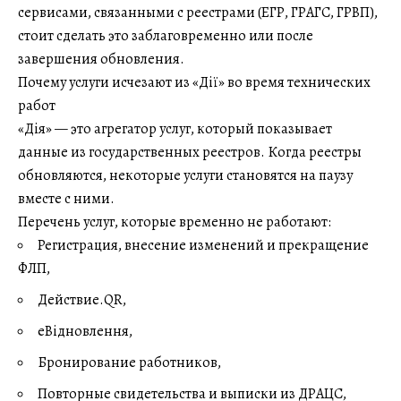
сервисами, связанными с реестрами (ЕГР, ГРАГС, ГРВП),
стоит сделать это заблаговременно или после
завершения обновления.
Почему услуги исчезают из «Дії» во время технических
работ
«Дія» — это агрегатор услуг, который показывает
данные из государственных реестров. Когда реестры
обновляются, некоторые услуги становятся на паузу
вместе с ними.
Перечень услуг, которые временно не работают:
Регистрация, внесение изменений и прекращение
ФЛП,
Действие.QR,
еВідновлення,
Бронирование работников,
Повторные свидетельства и выписки из ДРАЦС,