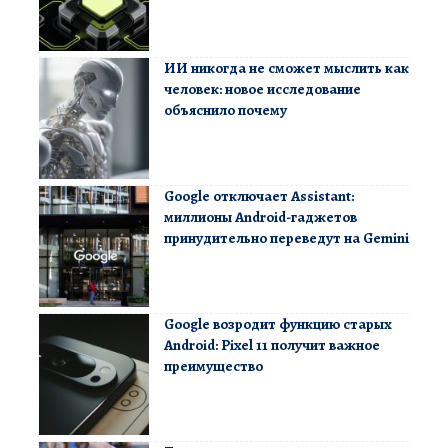
ИИ никогда не сможет мыслить как
человек: новое исследование
объяснило почему
Google отключает Assistant:
миллионы Android-гаджетов
принудительно переведут на Gemini
Google возродит функцию старых
Android: Pixel 11 получит важное
преимущество