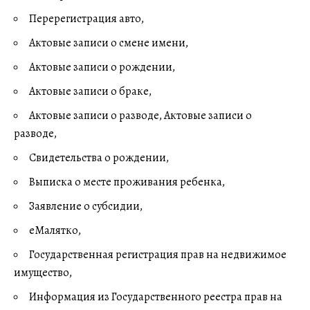
Перерегистрация авто,
Актовые записи о смене имени,
Актовые записи о рождении,
Актовые записи о браке,
Актовые записи о разводе, Актовые записи о
разводе,
Свидетельства о рождении,
Выписка о месте проживания ребенка,
Заявление о субсидии,
еМалятко,
Государственная регистрация прав на недвижимое
имущество,
Информация из Государственного реестра прав на