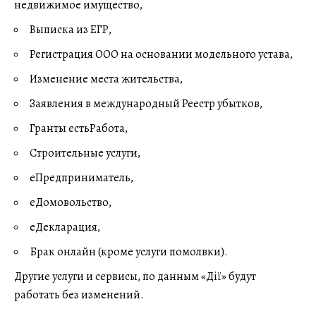
недвижимое имущество,
Выписка из ЕГР,
Регистрация ООО на основании модельного устава,
Изменение места жительства,
Заявления в международный Реестр убытков,
Гранты естьРабота,
Строительные услуги,
еПредприниматель,
еДомовольство,
еДекларация,
Брак онлайн (кроме услуги помолвки).
Другие услуги и сервисы, по данным «Дії» будут
работать без изменений.