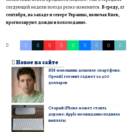
следующей недели погода резко изменится.
В среду, 17
сентября, на западе и севере Украины, включая Киев,
прогнозируют дожди и похолодание.
Новое на сайте
ИИ-помощник дешевле смартфона:
OpenAI готовит гаджет за 400
долларов
Старый iPhone может стоить
дороже: Apple неожиданно подняла
выплаты