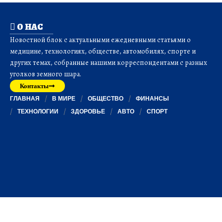
О НАС
Новостной блок с актуальными ежедневными статьями о
медицине, технологиях, обществе, автомобилях, спорте и
других темах, собранные нашими корреспондентами с разных
уголков земного шара.
Контакты
ГЛАВНАЯ
В МИРЕ
ОБЩЕСТВО
ФИНАНСЫ
ТЕХНОЛОГИИ
ЗДОРОВЬЕ
АВТО
СПОРТ