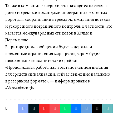
Также в компании заверили, что находятся на связи с
диспетчерскими командами иностранных железных
дорог для координации пересадок, ожидания поездов
и ускоренного пограничного контроля. В частности, это
касается международных стыковок в Хелме и
Перемышле.
В пригородном сообщении будут задержки и
временные ограничения маршрутов, утром будет
невозможно выполнить такие рейсы:
«Продолжается работа над восстановлением питания
для средств сигнализации, сейчас движение налажено
в резервном формате», — информировали в
«Укрзалізниці».