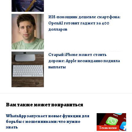
ИИ-помощник дешевле смартфона:
OpenAI готовит гаджет за 400
долларов
Старый iPhone может стоить
дороже: Apple неожиданно подняла
выплаты
Вам также может понравиться
WhatsApp запускает новые функции для
борьбы с мошенниками: что нужно
знать
Технологии