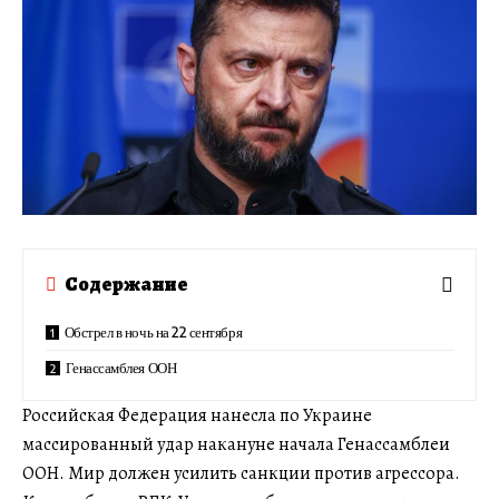
Содержание
Обстрел в ночь на 22 сентября
Генассамблея ООН
Российская Федерация нанесла по Украине
массированный удар накануне начала Генассамблеи
ООН. Мир должен усилить санкции против агрессора.