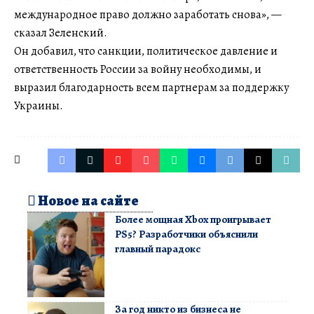
международное право должно заработать снова», —
сказал Зеленский.
Он добавил, что санкции, политическое давление и
ответственность России за войну необходимы, и
выразил благодарность всем партнерам за поддержку
Украины.
Новое на сайте
Более мощная Xbox проигрывает
PS5? Разработчики объяснили
главный парадокс
За год никто из бизнеса не