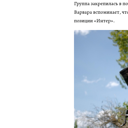
Группа закрепилась в п
Варвара вспоминает, чт
позиции «Интер».