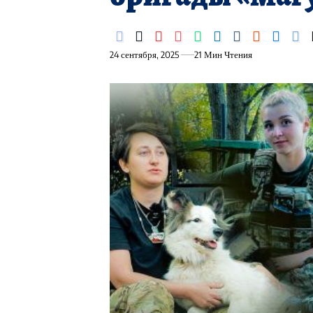
24 сентября, 2025
21 Мин Чтения