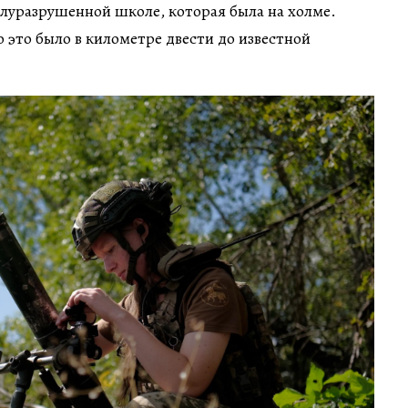
олуразрушенной школе, которая была на холме.
о это было в километре двести до известной