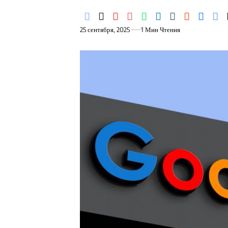
25 сентября, 2025
1 Мин Чтения