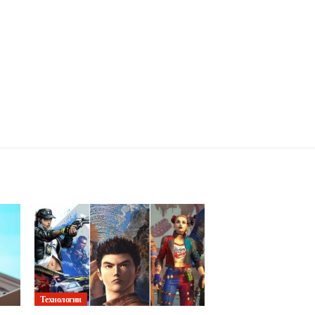
Технологии