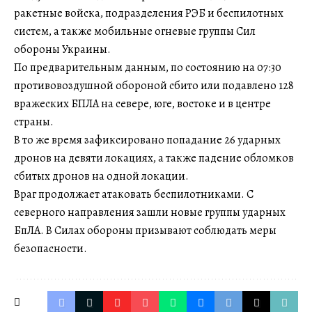
ракетные войска, подразделения РЭБ и беспилотных
систем, а также мобильные огневые группы Сил
обороны Украины.
По предварительным данным, по состоянию на 07:30
противовоздушной обороной сбито или подавлено 128
вражеских БПЛА на севере, юге, востоке и в центре
страны.
В то же время зафиксировано попадание 26 ударных
дронов на девяти локациях, а также падение обломков
сбитых дронов на одной локации.
Враг продолжает атаковать беспилотниками. С
северного направления зашли новые группы ударных
БпЛА. В Силах обороны призывают соблюдать меры
безопасности.