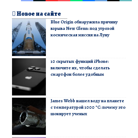
Новое на сайте
Blue Origin обнаружила причину
взрыва New Glenn: под угрозой
космическая миссия на Луну
10 скрытых функций iPhone:
включите их, чтобы сделать
смартфон более удобным
James Webb нашел воду на планете
с температурой 1000 °C: почему это
шокирует ученых