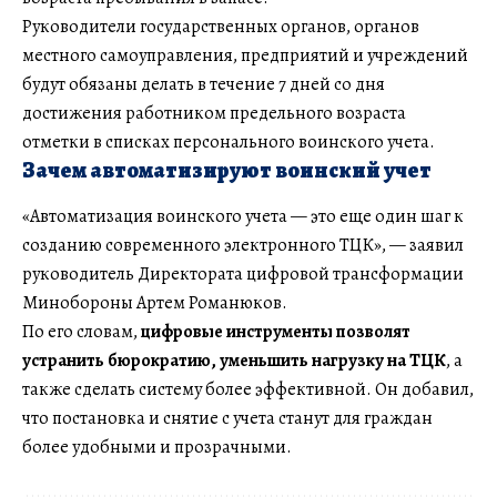
Руководители государственных органов, органов
местного самоуправления, предприятий и учреждений
будут обязаны делать в течение 7 дней со дня
достижения работником предельного возраста
отметки в списках персонального воинского учета.
Зачем автоматизируют воинский учет
«Автоматизация воинского учета — это еще один шаг к
созданию современного электронного ТЦК», — заявил
руководитель Директората цифровой трансформации
Минобороны Артем Романюков.
По его словам,
цифровые инструменты позволят
устранить бюрократию, уменьшить нагрузку на ТЦК
, а
также сделать систему более эффективной. Он добавил,
что постановка и снятие с учета станут для граждан
более удобными и прозрачными.