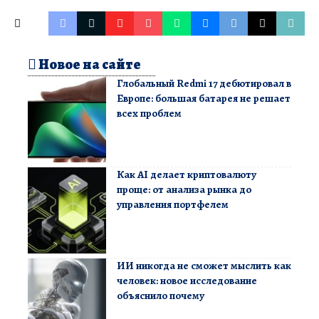
Новое на сайте
Глобальный Redmi 17 дебютировал в
Европе: большая батарея не решает
всех проблем
Как AI делает криптовалюту
проще: от анализа рынка до
управления портфелем
ИИ никогда не сможет мыслить как
человек: новое исследование
объяснило почему