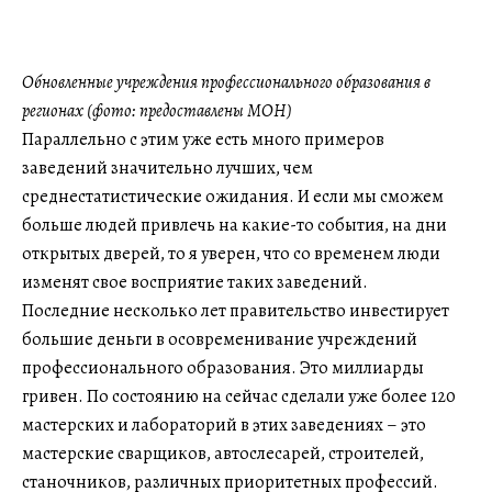
Обновленные учреждения профессионального образования в
регионах (фото: предоставлены МОН)
Параллельно с этим уже есть много примеров
заведений значительно лучших, чем
среднестатистические ожидания. И если мы сможем
больше людей привлечь на какие-то события, на дни
открытых дверей, то я уверен, что со временем люди
изменят свое восприятие таких заведений.
Последние несколько лет правительство инвестирует
большие деньги в осовременивание учреждений
профессионального образования. Это миллиарды
гривен. По состоянию на сейчас сделали уже более 120
мастерских и лабораторий в этих заведениях – это
мастерские сварщиков, автослесарей, строителей,
станочников, различных приоритетных профессий.