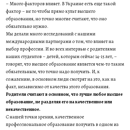
– Много факторов влияет. В Украине есть еще такой
фактор – не то чтобы прямо культ высшего
образования, но точно многие считают, что оно
обязательно нужно.
Мы делали много исследований с нашими
международными партнерами о том, что влияет на
выбор профессии. И во всех интервью с родителями
наших студентов – детей, которым сейчас 14-15 лет, –
говорят, что высшее образование является чем-то таким
обязательным, что точно надо получить. И, к
сожалению, в основном люди смотрят на это, как на
факт, независимо от качества этого образования.
Родители считают в основном, что лучше любое высшее
образование, не разделяя его на качественное или
некачественное.
С нашей точки зрения, качественное
профессиональное образование получить в одном из