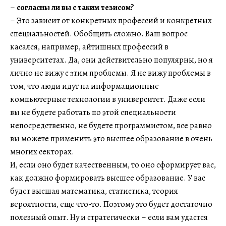
–
согласны ли вы с таким тезисом?
– Это зависит от конкретных профессий и конкретных
специальностей. Обобщить сложно. Ваш вопрос
касался, например, айтишных профессий в
университетах. Да, они действительно популярны, но я
лично не вижу с этим проблемы. Я не вижу проблемы в
том, что люди идут на информационные
компьютерные технологии в университет. Даже если
вы не будете работать по этой специальности
непосредственно, не будете программистом, все равно
вы можете применить это высшее образование в очень
многих секторах.
И, если оно будет качественным, то оно сформирует вас,
как должно формировать высшее образование. У вас
будет высшая математика, статистика, теория
вероятности, еще что-то. Поэтому это будет достаточно
полезный опыт. Ну и стратегически – если вам удастся