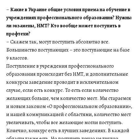
–
Какие в Украине общие условия приема на обучение в
учреждениях профессионального образования? Нужны
ли экзамены, НМТ? Кто вообще может поступить в
профтехи?
– Скажем так, могут поступить абсолютно все.
Большинство поступающих – это поступающие на базе
9 классов.
Поступление в учреждения профессионального
образования происходит без НМТ, и дополнительные
конкурсы заведение проводит в исключительном
случае, если есть конкурс. То есть если количество
желающих больше, чем количество мест. Мы стараемся
и новым законом «О профессиональном образовании»,
и нашей коммуникацией с областями, количество мест
увеличивать, чтобы все желающие могли поступить.
Конечно, конкурс есть в лучших заведениях. В каждой
области такие есть. Но поступить точно не трудно.