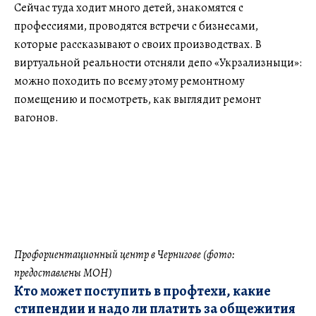
Сейчас туда ходит много детей, знакомятся с
профессиями, проводятся встречи с бизнесами,
которые рассказывают о своих производствах. В
виртуальной реальности отсняли депо «Укрзализныци»:
можно походить по всему этому ремонтному
помещению и посмотреть, как выглядит ремонт
вагонов.
Профориентационный центр в Чернигове (фото:
предоставлены МОН)
Кто может поступить в профтехи, какие
стипендии и надо ли платить за общежития