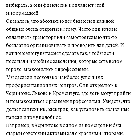
выбирать, а они физически не владеют этой
информацией.
Оказалось, что абсолютно все бизнесы в каждой
общине очень открыты к этому. Часто они готовы
оплачивать транспорт или самостоятельно что-то
бесплатно организовывать и проводить для детей. И
вот понемногу пытаемся сделать так, чтобы дети
посещали и учебные заведения, которые есть в этом
городе, знакомились с профессиями.
Мы сделали несколько наиболее успешных
профориентационных центров. Они открылись в
Чернигове, Львове и Кременчуге, где дети могут прийти
и познакомиться с разными профессиями. Увидеть, что
делает сантехник, электрик, как установить солнечные
панели и тому подобное.
Например, в Чернигове в одном из помещений был
старый советский актовый зал с красными шторами.