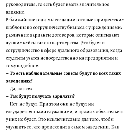
руководителя, то есть будет иметь значительное
влияние.
В ближайшие годы мы создадим готовые юридические
шаблоны по сотрудничеству бизнеса с учреждениями:
различные варианты договоров, которые описывают
лучшие кейсы такого партнерства. Это будет и
сотрудничество в сфере дуального образования, когда
студенты учатся непосредственно на предприятии и
тому подобное.
–
То есть наблюдательные советы будут во всех таких
заведениях?
– Да, во всех.
–
Там будут получать зарплаты?
– Нет, не будут. При этом они не будут ни
государственными служащими, и прямых обязательств
у них не будет. Это исключительно для того, чтобы
улучшить то, что происходит в самом заведении. Как