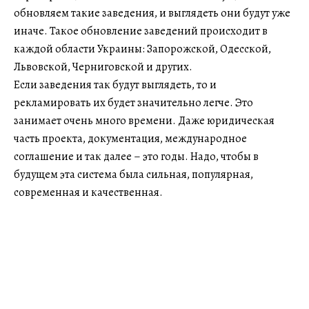
обновляем такие заведения, и выглядеть они будут уже
иначе. Такое обновление заведений происходит в
каждой области Украины: Запорожской, Одесской,
Львовской, Черниговской и других.
Если заведения так будут выглядеть, то и
рекламировать их будет значительно легче. Это
занимает очень много времени. Даже юридическая
часть проекта, документация, международное
соглашение и так далее – это годы. Надо, чтобы в
будущем эта система была сильная, популярная,
современная и качественная.