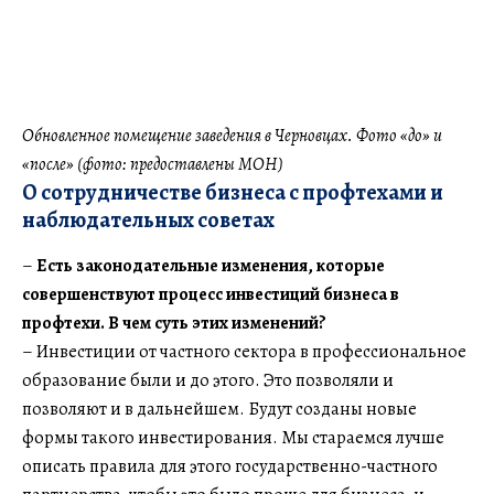
Обновленное помещение заведения в Черновцах. Фото «до» и
«после»
(фото: предоставлены МОН)
О сотрудничестве бизнеса с профтехами и
наблюдательных советах
–
Есть законодательные изменения, которые
совершенствуют процесс инвестиций бизнеса в
профтехи. В чем суть этих изменений?
– Инвестиции от частного сектора в профессиональное
образование были и до этого. Это позволяли и
позволяют и в дальнейшем. Будут созданы новые
формы такого инвестирования. Мы стараемся лучше
описать правила для этого государственно-частного