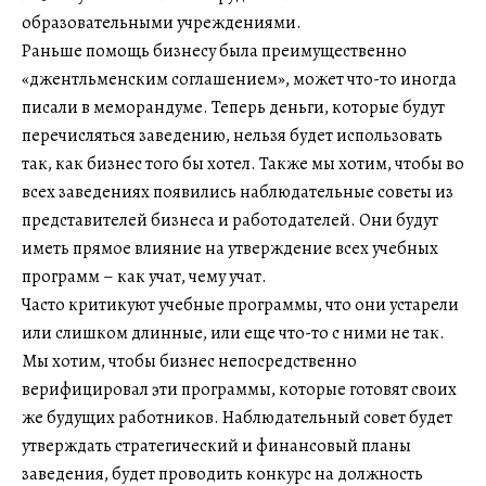
образовательными учреждениями.
Раньше помощь бизнесу была преимущественно
«джентльменским соглашением», может что-то иногда
писали в меморандуме. Теперь деньги, которые будут
перечисляться заведению, нельзя будет использовать
так, как бизнес того бы хотел. Также мы хотим, чтобы во
всех заведениях появились наблюдательные советы из
представителей бизнеса и работодателей. Они будут
иметь прямое влияние на утверждение всех учебных
программ – как учат, чему учат.
Часто критикуют учебные программы, что они устарели
или слишком длинные, или еще что-то с ними не так.
Мы хотим, чтобы бизнес непосредственно
верифицировал эти программы, которые готовят своих
же будущих работников. Наблюдательный совет будет
утверждать стратегический и финансовый планы
заведения, будет проводить конкурс на должность