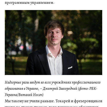
программным управлением.
Надзорные разы введут во всех учреждениях профессионального
образования в Украине,
–
Дмитрий Завгородний (фото: РБК-
Украина/Виталий Носач)
Мы такому не учили раньше. Токарей и фрезеровщиков