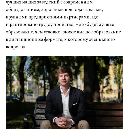
лучших наших заведений с современным
оборудованием, хорошими преподавателями,
крупными предприятиями-партнерами, где
гарантировано трудоустройство, – это будет лучшее
образование, чем условно плохое высшее образование
в дистанционном формате, к которому очень много
вопросов.