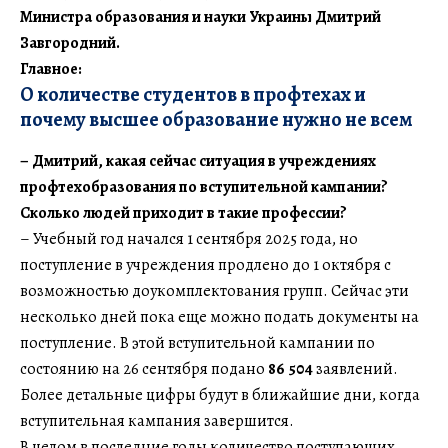
Министра образования и науки Украины Дмитрий
Завгородний.
Главное:
О количестве студентов в профтехах и
почему высшее образование нужно не всем
– Дмитрий, какая сейчас ситуация в учреждениях
профтехобразования по вступительной кампании?
Сколько людей приходит в такие профессии?
– Учебный год начался 1 сентября 2025 года, но
поступление в учреждения продлено до 1 октября с
возможностью доукомплектования групп. Сейчас эти
несколько дней пока еще можно подать документы на
поступление. В этой вступительной кампании по
состоянию на 26 сентября подано
86 504
заявлений.
Более детальные цифры будут в ближайшие дни, когда
вступительная кампания завершится.
В целом в последние годы количество поступающих