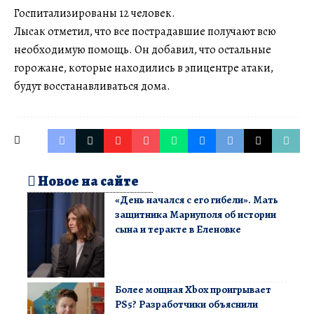
Госпитализированы 12 человек.
Лысак отметил, что все пострадавшие получают всю
необходимую помощь. Он добавил, что остальные
горожане, которые находились в эпицентре атаки,
будут восстанавливаться дома.
Новое на сайте
«День начался с его гибели». Мать
защитника Мариуполя об истории
сына и теракте в Еленовке
Более мощная Xbox проигрывает
PS5? Разработчики объяснили