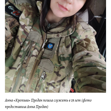
Анна «Кропива» Продан пошла служить в 19 лет (фото
предоставила Анна Продан)