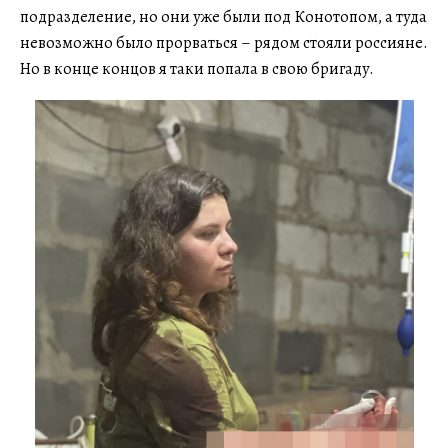
подразделение, но они уже были под Конотопом, а туда
невозможно было прорваться – рядом стояли россияне.
Но в конце концов я таки попала в свою бригаду.