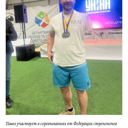
Павел участвует в соревнованиях от Федерации стронгменов