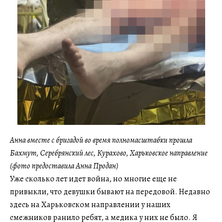
Анна вместе с бригадой во время полномасштабки прошла
Бахмут, Серебрянский лес, Курахово, Харьковское направление
(фото предоставила Анна Продан)
Уже сколько лет идет война, но многие еще не
привыкли, что девушки бывают на передовой. Недавно
здесь на Харьковском направлении у наших
смежников ранило ребят, а медика у них не было. Я