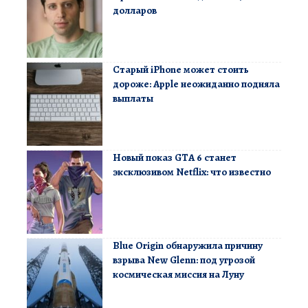
долларов
Старый iPhone может стоить
дороже: Apple неожиданно подняла
выплаты
Новый показ GTA 6 станет
эксклюзивом Netflix: что известно
Blue Origin обнаружила причину
взрыва New Glenn: под угрозой
космическая миссия на Луну