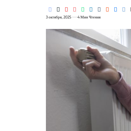
3 октября, 2025
4 Мин Чтения