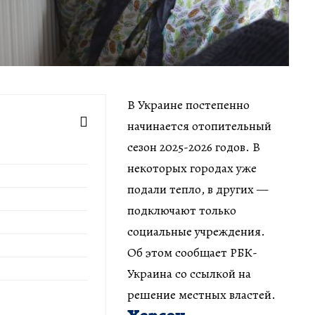
В Украине постепенно
начинается отопительный
сезон 2025-2026 годов. В
некоторых городах уже
подали тепло, в других —
подключают только
социальные учреждения.
Об этом сообщает РБК-
Украина со ссылкой на
решение местных властей.