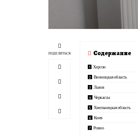
Содержание
ПОДЕЛИТЬСЯ
Херсон
Винницкая область
Львов
Черкассы
Хмельницкая область
Киев
Ровно