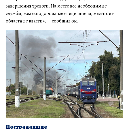
завершения тревоги. На месте все необходимые
службы, железнодорожные специалисты, местные и
областные власти», — сообщил он.
Пострадавшие