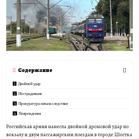
Содержание
Двойной удар
Пострадавшие
Прокуратура начала следствие
Повреждения
Российская армия нанесла двойной дроновой удар по
вокзалу и двум пассажирским поездам в городе Шостка