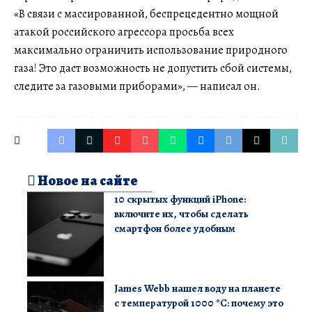
«В связи с массированной, беспрецедентно мощной
атакой российского агрессора просьба всех
максимально ограничить использование природного
газа! Это даст возможность не допустить сбой системы,
следите за газовыми приборами», — написал он.
Новое на сайте
10 скрытых функций iPhone:
включите их, чтобы сделать
смартфон более удобным
James Webb нашел воду на планете
с температурой 1000 °C: почему это