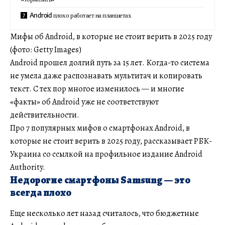
Android плохо работает на планшетах
Мифы об Android, в которые не стоит верить в 2025 году
(фото: Getty Images)
Android прошел долгий путь за 15 лет. Когда-то система
не умела даже распознавать мультитач и копировать
текст. С тех пор многое изменилось — и многие
«факты» об Android уже не соответствуют
действительности.
Про 7 популярных мифов о смартфонах Android, в
которые не стоит верить в 2025 году, рассказывает РБК-
Украина со ссылкой на профильное издание Android
Authority.
Недорогие смартфоны Samsung — это
всегда плохо
Еще несколько лет назад считалось, что бюджетные