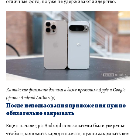
отличные фото, но уже не удерживают лидерство.
Китайские флагманы догнали и даже превзошли Apple и Google
(фото: Android Authority)
После использования приложения нужно
обязательно закрывать
Еще в начале эры Android пользователи были уверены:
чтобы сэкономить заряд и память, нужно закрывать все