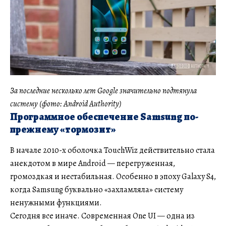
За последние несколько лет Google значительно подтянула
систему (фото: Android Authority)
Программное обеспечение Samsung по-
прежнему «тормозит»
В начале 2010-х оболочка TouchWiz действительно стала
анекдотом в мире Android — перегруженная,
громоздкая и нестабильная. Особенно в эпоху Galaxy S4,
когда Samsung буквально «захламляла» систему
ненужными функциями.
Сегодня все иначе. Современная One UI — одна из