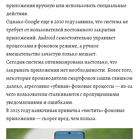
приложения вручную или использовать специальные
действия.
Однако Google еще в 2010 году заявила, что система не
требует от пользователей постоянного закрытия
приложений. Android самостоятельно управляет
процессами в фоновом режиме, а ручное
вмешательство зачастую только мешает.
Сегодня система оптимизирована настолько, что
закрывать приложения нет необходимости. Более того,
некоторые производители смартфонов зашли слишком
далеко, агрессивно «убивая» фоновые процессы — из-за
чего пользователи сталкиваются с пропущенными
уведомлениями и ошибками.
В 2025 году навязчивая привычка «чистить» фоновые
приложения — скорее вред, чем польза.