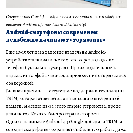
Современная One UI — одна из самых стабильных и удобных
оболочек Android (фото: Android Authority)
Android-смартфоны со временем
неизбежно начинают «тормозить»
Еще 10-15 лет назад многие владельцы Android-
устройств сталкивались с тем, что через год-два их
телефон буквально «умирал». Производительность
падала, интерфейс зависал, а приложения открывались
с задержкой.
Главная причина — отсутствие поддержки технологии
TRIM, которая отвечает за оптимизацию внутренней
памяти. Именно из-за этого старые устройства, вроде
планшетов Nexus 7, быстро теряли скорость.
Однако начиная с Android 4.3 Google добавила TRIM, и
сегодня смартфоны сохраняют стабильную работу даже