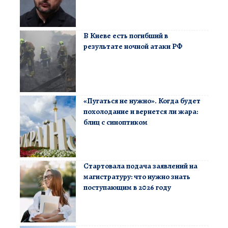
В Киеве есть погибший в
результате ночной атаки РФ
«Пугаться не нужно». Когда будет
похолодание и вернется ли жара:
блиц с синоптиком
Стартовала подача заявлений на
магистратуру: что нужно знать
поступающим в 2026 году