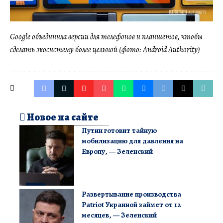
Google объединила версии для телефонов и планшетов, чтобы
сделать экосистему более цельной (фото: Android Authority)
Новое на сайте
Путин готовит тайную
мобилизацию для давления на
Европу, — Зеленский
Развертывание производства
Patriot Украиной займет от 12
месяцев, — Зеленский