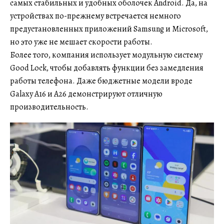
самых стабильных и удобных оболочек Android. Да, на
устройствах по-прежнему встречается немного
предустановленных приложений Samsung и Microsoft,
но это уже не мешает скорости работы.
Более того, компания использует модульную систему
Good Lock, чтобы добавлять функции без замедления
работы телефона. Даже бюджетные модели вроде
Galaxy A16 и A26 демонстрируют отличную
производительность.