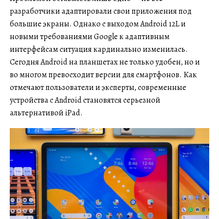
разработчики адаптировали свои приложения под
большие экраны. Однако с выходом Android 12L и
новыми требованиями Google к адаптивным
интерфейсам ситуация кардинально изменилась.
Сегодня Android на планшетах не только удобен, но и
во многом превосходит версии для смартфонов. Как
отмечают пользователи и эксперты, современные
устройства с Android становятся серьезной
альтернативой iPad.