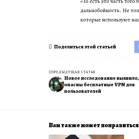
«То есть это часть тог
дальнобойность. Не тол
которые используют на
Поделиться этой статьей
ПРЕДЫДУЩАЯ СТАТЬЯ
Новое исследование выявило,
опасны бесплатные VPN для
пользователей
Вам также может понравиться