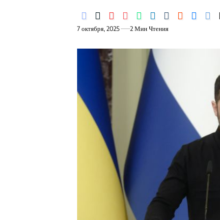
7 октября, 2025
2 Мин Чтения