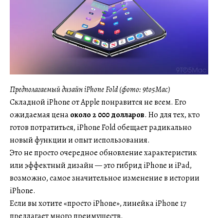
Предполагаемый дизайн iPhone Fold (фото: 9to5Mac)
Складной iPhone от Apple понравится не всем. Его
ожидаемая цена
около 2 000 долларов
. Но для тех, кто
готов потратиться, iPhone Fold обещает радикально
новый функции и опыт использования.
Это не просто очередное обновление характеристик
или эффектный дизайн — это гибрид iPhone и iPad,
возможно, самое значительное изменение в истории
iPhone.
Если вы хотите «просто iPhone», линейка iPhone 17
предлагает много преимуществ.