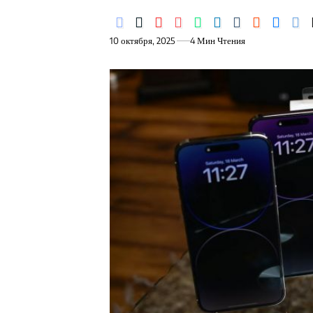
10 октября, 2025
4 Мин Чтения