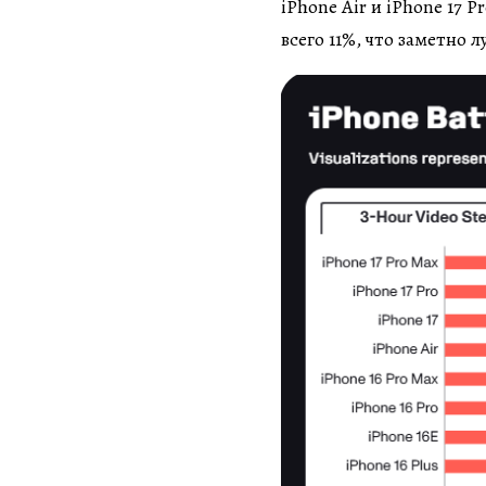
iPhone Air и iPhone 17 
всего 11%, что заметно л